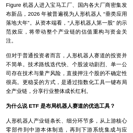
Figure 机器人进入宝马工厂、国内各大厂商密集发
布新品，2026 年被普遍视为人形机器人 “垂类应用
落地大年”。从资本端看，“人形机器人第一股” 的示
范效应，将带动整个产业链的估值重构与资金关
注。
但对于普通投资者而言，人形机器人赛道的投资并
不简单。技术路线迭代快、个股波动剧烈、单一公
司存在技术与量产风险，直接押注个股的不确定性
很高。更稳妥的方式，是通过指数化工具一键布局
全产业链，分享行业整体成长红利。
为什么说 ETF 是布局机器人赛道的优选工具？
人形机器人产业链条长、细分环节多，从上游核心
零部件到中游本体制造，再到下游系统集成与应