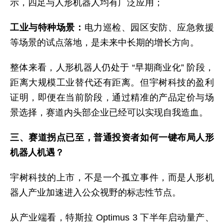
示，四足与人形机器人均有广泛应用；
工业与特种场景：
电力巡检、园区安防、应急救援
等场景的试点落地，是未来中长期的增长方向。
整体来看，人形机器人仍处于 “早期商业化” 阶段，
距离大规模工业替代还有距离。但宇树科技的盈利
证明，即便在当前阶段，通过精准的产品定价与场
景选择，赛道内头部企业已经可以实现自我造血。
三、赛道拐点已至，普通投资者如何一键布局人形
机器人机遇？
宇树科技的上市，不是一个孤立事件，而是人形机
器人产业加速进入公众视野的标志性节点。
从产业端看，特斯拉 Optimus 3 下半年启动量产、