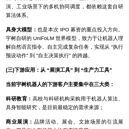
演、工业场景下的多机协同调度，都依赖这套自研
算法体系。
具身大模型：
也是本次 IPO 募资的重点投入方向。
宇树自研的 UniFoLM 世界模型，致力于让机器人理
解自然语言指令、自主完成复杂任务，实现从 “执行
预设动作” 到 “自主决策执行” 的跨越。
(三)下游应用：从 “展演工具” 到 “生产力工具”
当前宇树机器人的下游客户主要集中在三大类：
科研教育：
高校与科研机构采购用于机器人算法、
具身智能研究，是目前最稳定的需求来源；
商业展演：
品牌活动、展会、文旅场景的引流展