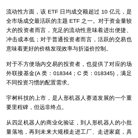
流动性方面，该 ETF 日均成交额超过 10 亿元，是
全市场成交最活跃的主题 ETF 之一。对于资金量较
大的投资者而言，充足的流动性意味着进出便捷、
冲击成本低；对于普通投资者而言，活跃的交易也
意味着更好的价格发现效率与折溢价控制。
对于不方便场内交易的投资者，也提供了对应的场
外联接基金(A 类：018344；C 类：018345)，满足
不同投资习惯的配置需求。
宇树科技的上市，是人形机器人赛道发展的一个重
要里程碑，但远非终点。
从四足机器人的商业化验证，到人形机器人的小批
量落地，再到未来大规模走进工厂、走进家庭，具