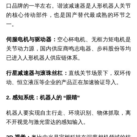
口品牌的一半左右。谐波减速器是人形机器人关节
的核心传动部件，也是国产替代最成熟的环节之
一。
伺服电机与驱动器：
空心杯电机、无框力矩电机是
关节动力源，国内供应商鸣志电器、步科股份等均
已进入人形机器人供应链体系。
行星减速器与滚珠丝杠：
直线关节场景下，双环传
动、恒立液压等企业的产品正在加速验证导入。
2. 感知系统：机器人的 “眼睛”
机器人要实现自主行走、环境识别、物体抓取，离
不开视觉与激光雷达的感知输入。