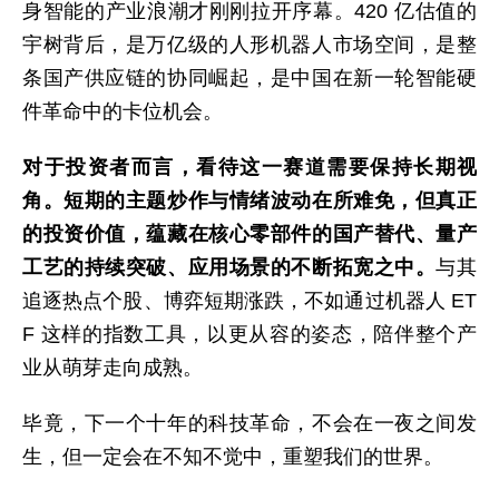
身智能的产业浪潮才刚刚拉开序幕。420 亿估值的
宇树背后，是万亿级的人形机器人市场空间，是整
条国产供应链的协同崛起，是中国在新一轮智能硬
件革命中的卡位机会。
对于投资者而言，看待这一赛道需要保持长期视
角。短期的主题炒作与情绪波动在所难免，但真正
的投资价值，蕴藏在核心零部件的国产替代、量产
工艺的持续突破、应用场景的不断拓宽之中。
与其
追逐热点个股、博弈短期涨跌，不如通过机器人 ET
F 这样的指数工具，以更从容的姿态，陪伴整个产
业从萌芽走向成熟。
毕竟，下一个十年的科技革命，不会在一夜之间发
生，但一定会在不知不觉中，重塑我们的世界。