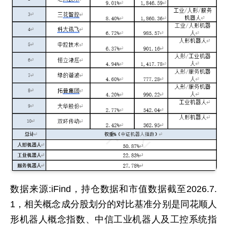
数据来源:iFind，持仓数据和市值数据截至2026.7.
1，相关概念成分股划分的对比基准分别是同花顺人
形机器人概念指数、中信工业机器人及工控系统指