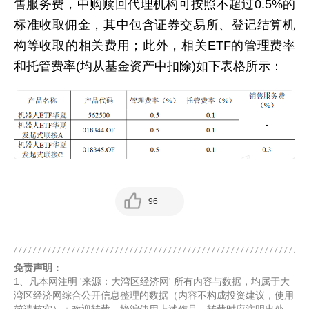
售服务费，中购赎回代理机构可按照不超过0.5%的
标准收取佣金，其中包含证券交易所、登记结算机
构等收取的相关费用；此外，相关ETF的管理费率
和托管费率(均从基金资产中扣除)如下表格所示：
96
免责声明：
1、凡本网注明 '来源：大湾区经济网' 所有内容与数据，均属于大
湾区经济网综合公开信息整理的数据（内容不构成投资建议，使用
前请核实）；欢迎转载、摘编使用上述作品，转载时应注明出处。