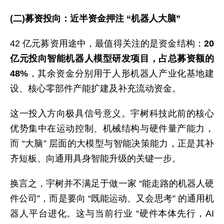
(二)募资投向：近半资金押注 “机器人大脑”
42 亿元募资用途中，最值得关注的是资金结构：
20
亿元投向智能机器人模型研发项目，占总募资额的
48%
，其余资金分别用于人形机器人产业化基地建
设、核心零部件产能扩建及补充流动资金。
这一投入方向极具信号意义。宇树科技此前的核心
优势集中在运动控制、机械结构与硬件量产能力，
而 “大脑” 层面的大模型与智能决策能力，正是其补
齐短板、向通用具身智能升级的关键一步。
换言之，宇树并不满足于做一家 “能走路的机器人硬
件公司”，而是要向 “既能运动、又会思考” 的通用机
器人平台进化。这与当前行业 “硬件本体先行，AI