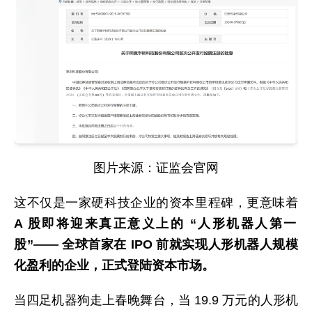
图片来源：证监会官网
这不仅是一家硬科技企业的资本里程碑，更意味着
A 股即将迎来真正意义上的 “人形机器人第一
股”—— 全球首家在 IPO 前就实现人形机器人规模
化盈利的企业，正式登陆资本市场。
当四足机器狗走上春晚舞台，当 19.9 万元的人形机