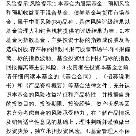
风险提示:风险提示:1.本基金为股票基金，预期风险
和预期收益高于混合基金、债券基金与货币市场基
金，属于中高风险(R4)品种，具体风险评级结果以
基金管理人和销售机构提供的评级结果为准，2.本
基金为指数基金，主要投资于标的指数成份股及备
选成份股,存在标的指数回报与股票市场平均回报偏
离、标的指数波动、基金投资组合回报与标的指数
回报偏离等主要风险。3.投资者在投资本基金之前,
请仔细阅读本基金的《基金合同》、《招募说明
书》和《产品资料概要》等基金法律文件，充分认
识本基金的风险收益特征和产品特性，并根据自身
的投资目的、投资期限、投资经验、资产状况等因
素充分考虑自身的风险承受能力，在了解产品情况
及销售适当性意见的基础上，理性判断并谨慎做出
投资决策，独立承担投资风险。4.基金管理人不保