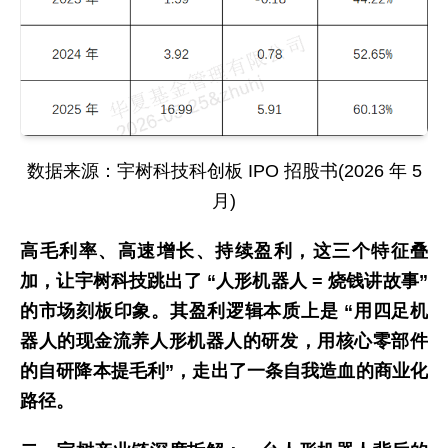
数据来源：宇树科技科创板 IPO 招股书(2026 年 5
月)
高毛利率、高速增长、持续盈利，这三个特征叠
加，让宇树科技跳出了 “人形机器人 = 烧钱讲故事”
的市场刻板印象。其盈利逻辑本质上是 “用四足机
器人的现金流养人形机器人的研发，用核心零部件
的自研降本提毛利”，走出了一条自我造血的商业化
路径。