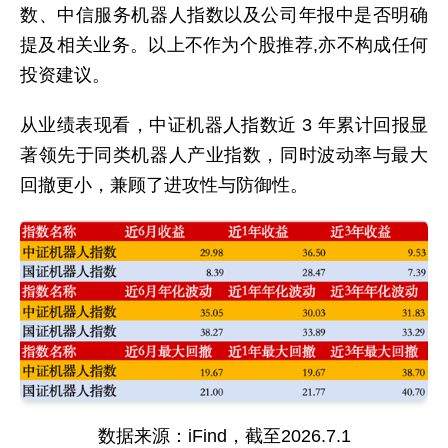
数、中信服务机器人指数以及公司年报中是否明确
提及相关业务。以上不作为个股推荐,亦不构成任何
投资建议。
从业绩表现看，中证机器人指数近 3 年累计回报显
著领先于同类机器人产业指数，同时波动率与最大
回撤更小，兼顾了进攻性与防御性。
数据来源：iFind，截至2026.7.1