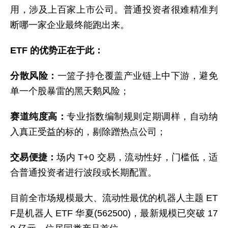
用，涉及上百家上市公司。普通投资者很难精准判
断哪一家企业最终能跑出来。
ETF 的优势正在于此：
分散风险：
一篮子持仓覆盖产业链上中下游，避免
单一个股暴雷的黑天鹅风险；
赛道纯度高：
专业指数编制规则定期调样，自动纳
入真正受益的标的，剔除蹭热点公司；
交易便捷：
场内 T+0 交易，流动性好，门槛低，适
合普通投资者进行波段或长期配置。
目前全市场规模最大、流动性最优的机器人主题 ET
F是机器人 ETF 华夏(562500)，最新规模已突破 17