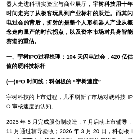
器人走进科研实验室与商业展厅，
宇树科技用十年
时间走完了从极客玩具到产业标杆的跃迁。而其闪
电过会的背后，折射的是整个人形机器人产业从概
念走向量产的时代拐点，以及资本市场对具身智能
赛道的重估。
一、宇树IPO过程梳理：104 天闪电过会，420 亿估
值的硬科技标杆
(一)IPO 时间线：科创板的 “宇树速度”
宇树科技的上市进程，几乎刷新了市场对硬科技 IP
O 审核速度的认知。
2025 年 5 月完成股份制改造，7 月启动上市辅导，
11 月通过辅导验收；2026 年 3 月 20 日，科创板 I