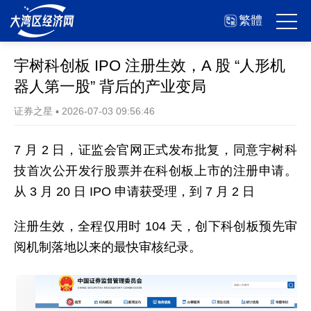
繁體
宇树科创板 IPO 注册生效，A 股 “人形机
器人第一股” 背后的产业变局
证券之星
▪
2026-07-03 09:56:46
7 月 2 日，证监会官网正式发布批复，同意宇树科
技首次公开发行股票并在科创板上市的注册申请。
从 3 月 20 日 IPO 申请获受理，到 7 月 2 日
注册生效，全程仅用时 104 天，创下科创板预先审
阅机制落地以来的最快审核纪录。