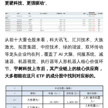
更硬科技、更强驱动
”。
从前十大重仓股来看，科大讯飞、汇川技术、大族
激光、拓普集团、中控技术、绿的谐波、双环传动
等龙头企业均在列，覆盖了 AI 大脑、伺服系统、减
速器、机器视觉、执行器等人形机器人核心价值环
节。
宇树科技上市后，其产业链上的核心供应商，
大多都能在这只 ETF 的成分股中找到对应标的。