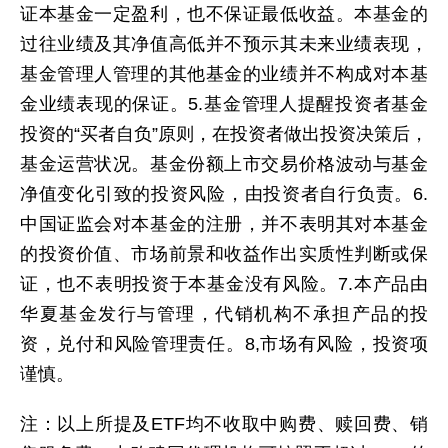
证本基金一定盈利，也不保证最低收益。本基金的
过往业绩及其净值高低并不预示其未来业绩表现，
基金管理人管理的其他基金的业绩并不构成对本基
金业绩表现的保证。5.基金管理人提醒投资者基金
投资的“买者自负”原则，在投资者做出投资决策后，
基金运营状况。基金份额上市交易价格波动与基金
净值变化引致的投资风险，由投资者自行负责。6.
中国证监会对本基金的注册，并不表明其对本基金
的投资价值、市场前景和收益作出实质性判断或保
证，也不表明投资于本基金没有风险。7.本产品由
华夏基金发行与管理，代销机构不承担产品的投
资，兑付和风险管理责任。8,市场有风险，投资项
谨慎。
注：以上所提及ETF均不收取中购费、赎回费、销