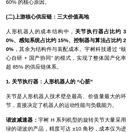
60% 的核心原因。
(二)上游核心供应链：三大价值高地
人形机器人的成本结构中，
关节执行器占比约 3
0%、感知系统占比约 15%、控制器与算法占比约 2
0%
，其余为结构件与装配成本。宇树科技通过 “核
心自研 + 国产协同” 的模式，实现了整体国产化率
超 85% 的供应链体系。
1. 关节执行器：人形机器人的 “心脏”
关节是人形机器人技术壁垒最高、价值量最大的环
节，直接决定了机器人的运动性能与负载能力。
谐波减速器：
宇树 H 系列机型的旋转关节大量采用
绿的谐波的产品，精度可达 ±10 角秒，成本仅为进