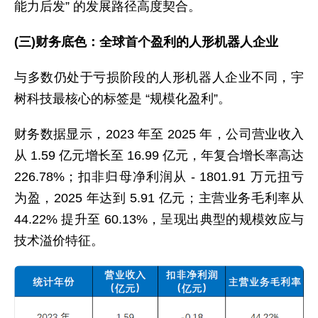
能力后发” 的发展路径高度契合。
(三)财务底色：全球首个盈利的人形机器人企业
与多数仍处于亏损阶段的人形机器人企业不同，宇
树科技最核心的标签是 “规模化盈利”。
财务数据显示，2023 年至 2025 年，公司营业收入
从 1.59 亿元增长至 16.99 亿元，年复合增长率高达
226.78%；扣非归母净利润从 - 1801.91 万元扭亏
为盈，2025 年达到 5.91 亿元；主营业务毛利率从
44.22% 提升至 60.13%，呈现出典型的规模效应与
技术溢价特征。