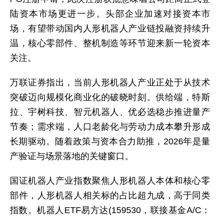
陆资本市场更进一步。头部企业加速对接资本市
场，有望带动国内人形机器人产业链投融资持续升
温，核心零部件、整机制造等环节迎来新一轮资本
关注。
万联证券指出，当前人形机器人产业正处于从技术
突破迈向规模化商业化的破晓时刻。供给端，特斯
拉、宇树科技、智元机器人、优必选稳步推进量产
节奏；需求端，人口老龄化与劳动力成本攀升形成
长期驱动。随着政策与资本合力助推，2026年是量
产验证与场景落地的关键窗口。
国证机器人产业指数聚焦人形机器人本体和核心零
部件，人形机器人相关标的占比超九成，高于同类
指数。机器人ETF易方达(159530，联接基金A/C：