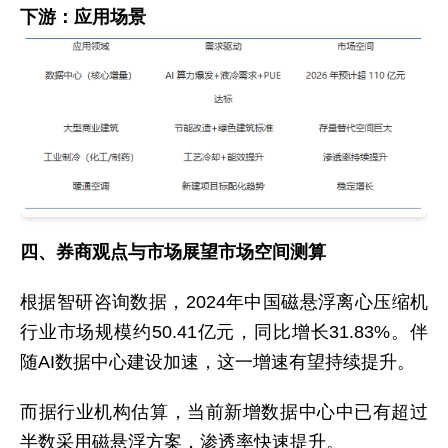
下游：应用场景
四、券商观点与市场展望市场空间测算
根据智研咨询数据，2024年中国磁悬浮离心压缩机
行业市场规模约50.41亿元，同比增长31.83%。伴
随AI数据中心建设加速，这一增速有望持续提升。
而据行业机构估算，当前新增数据中心中已有超过
半数采用磁悬浮方案，渗透率快速提升。