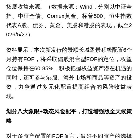
拓展收益来源。（数据来源：Wind，分别以中证全
指、中证全债、Comex黄金、标普500、恒生指数
代表A股、债券、黄金、美股和港股的表现，截至2
026/5/27）
资料显示，本次新发行的景顺长城盈景积极配置6个
月持有FOF，将采取偏股混合型FOF的定位，权益
仓位保持在60-85%，积极把握权益资产潜在机遇的
同时，还可参与港股、海外市场和商品等资产的投
资，力争通过多元化配置提高组合的风险收益表
现。
划分八大象限+动态风险配平，打造增强版全天候策
略
对于多资产配置的FOF而言，做好不同资产的选择