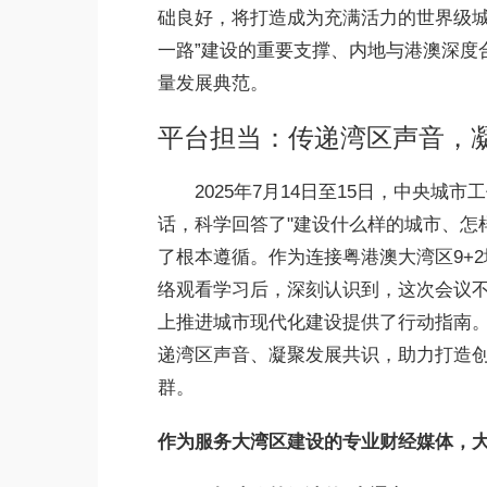
础良好，将打造成为充满活力的世界级城
一路”建设的重要支撑、内地与港澳深度
量发展典范。
平台担当：传递湾区声音，
2025年7月14日至15日，中央
话，科学回答了"建设什么样的城市、怎
了根本遵循。作为连接粤港澳大湾区9+
络观看学习后，深刻认识到，这次会议
上推进城市现代化建设提供了行动指南
递湾区声音、凝聚发展共识，助力打造
群。
作为服务大湾区建设的专业财经媒体，