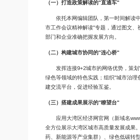
（一）打造政策解读的"直通车"
依托本网编辑团队，第一时间解读中
市工作会议精神解读"专题，通过图文、
部门和企业准确把握发展方向。
（二）构建城市协同的"连心桥"
发挥连接9+2城市的网络优势，策
绿色等领域的特色实践；组织"城市治理
建交流平台，促进经验互鉴。
（三）搭建成果展示的"瞭望台"
应用大湾区经济网
官网（新域名
www
全方位展示大湾区城市高质量发展成果
药、新能源等产业集群）、绿色低碳转