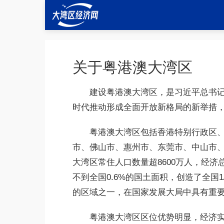
关于粤港澳大湾区
建设粤港澳大湾区，是习近平总书记
时代推动形成全面开放新格局的新举措，
粤港澳大湾区包括香港特别行政区
市、佛山市、惠州市、东莞市、中山市、江
大湾区常住人口数量超8600万人，经济总量
不到全国0.6%的国土面积，创造了全国
的区域之一，在国家发展大局中具有重
粤港澳大湾区区位优势明显，经济