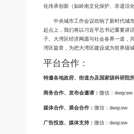
化传承创新（如岭南文化保护、非遗活
中央城市工作会议吹响了新时代城
起点上，我们将以习近平总书记重要讲
子。大湾区经济网愿与社会各界一道，共
湾区篇章，为把大湾区建设成为世界级
平台合作：
特邀各地政府、街道办及国家级科研院
商务合作、发布会邀请：
微信：dwqcew
媒体合作、展会合作：
微信：
dwqcew
广告投放、媒体支持：
微信：
dwqcew