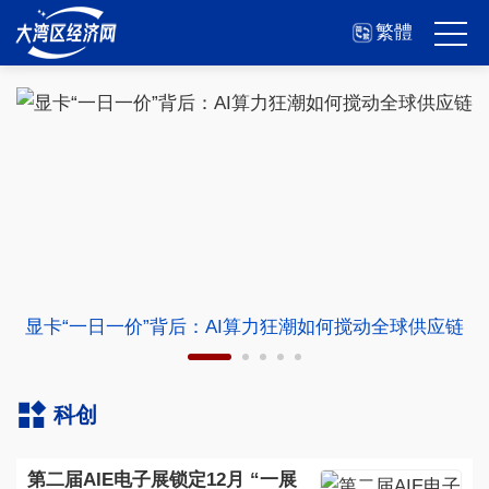
繁體
显卡“一日一价”背后：AI算力狂潮如何搅动全球供应链
科创
第二届AIE电子展锁定12月 “一展