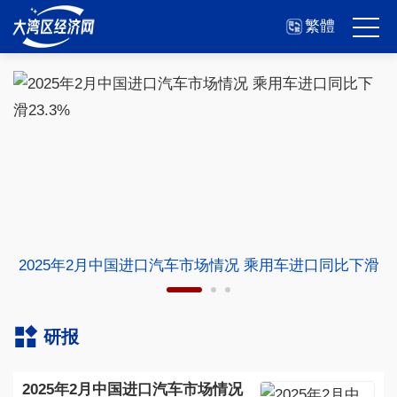
繁體
2025年2月中国进口汽车市场情况 乘用车进口同比下滑
23.3%
研报
2025年2月中国进口汽车市场情况