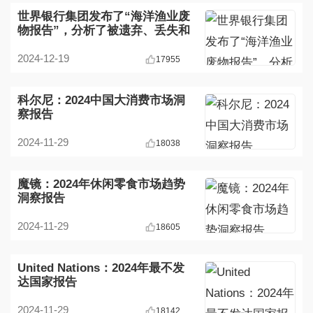
世界银行集团发布了“海洋渔业废
物报告”，分析了被遗弃、丢失和
其他方式丢弃的渔具
2024-12-19
17955
科尔尼：2024中国大消费市场洞
察报告
2024-11-29
18038
魔镜：2024年休闲零食市场趋势
洞察报告
2024-11-29
18605
United Nations：2024年最不发
达国家报告
2024-11-29
18142