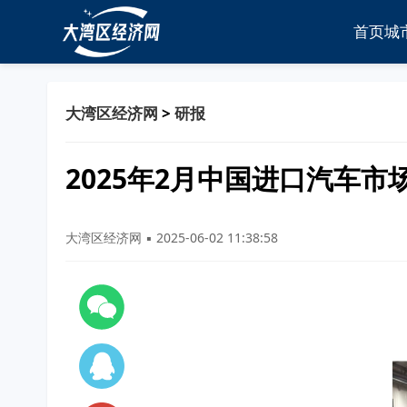
首页
城
大湾区经济网
>
研报
2025年2月中国进口汽车市
大湾区经济网 ▪ 2025-06-02 11:38:58