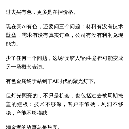
过去买有色，更多是在押价格。
现在买AI有色，还要问三个问题：材料有没有技术
壁垒，需求有没有真实订单，公司有没有利润兑现
能力。
少了任何一个问题，这场“卖铲人”的生意都可能变成
另一场概念表演。
有色金属终于站到了AI时代的聚光灯下。
但灯光照亮的，不只是机会，也包括过去被周期掩
盖的短板：技术不够深，客户不够硬，利润不够
稳，产能不够稀缺。
淘金者的故事总是热闹。