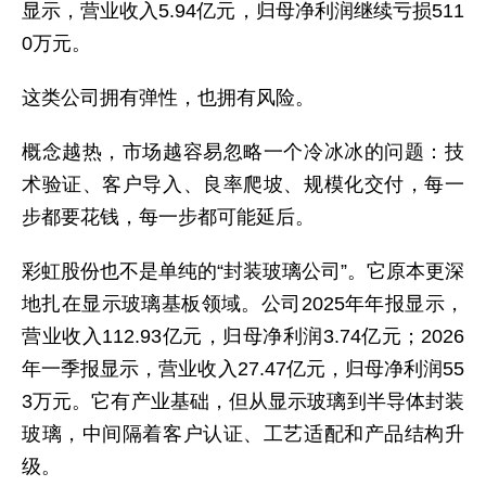
显示，营业收入5.94亿元，归母净利润继续亏损511
0万元。
这类公司拥有弹性，也拥有风险。
概念越热，市场越容易忽略一个冷冰冰的问题：技
术验证、客户导入、良率爬坡、规模化交付，每一
步都要花钱，每一步都可能延后。
彩虹股份也不是单纯的“封装玻璃公司”。它原本更深
地扎在显示玻璃基板领域。公司2025年年报显示，
营业收入112.93亿元，归母净利润3.74亿元；2026
年一季报显示，营业收入27.47亿元，归母净利润55
3万元。它有产业基础，但从显示玻璃到半导体封装
玻璃，中间隔着客户认证、工艺适配和产品结构升
级。