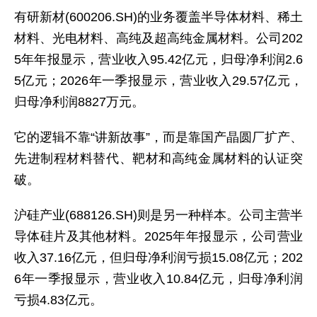
有研新材(600206.SH)的业务覆盖半导体材料、稀土
材料、光电材料、高纯及超高纯金属材料。公司202
5年年报显示，营业收入95.42亿元，归母净利润2.6
5亿元；2026年一季报显示，营业收入29.57亿元，
归母净利润8827万元。
它的逻辑不靠“讲新故事”，而是靠国产晶圆厂扩产、
先进制程材料替代、靶材和高纯金属材料的认证突
破。
沪硅产业(688126.SH)则是另一种样本。公司主营半
导体硅片及其他材料。2025年年报显示，公司营业
收入37.16亿元，但归母净利润亏损15.08亿元；202
6年一季报显示，营业收入10.84亿元，归母净利润
亏损4.83亿元。