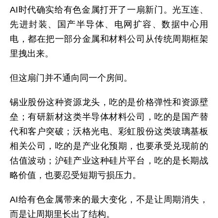
AI时代确实给有色金属打开了一扇新门。光互连、
先进封装、国产半导体、电网扩容、数据中心用
电，都在把一部分金属和材料公司从传统周期框架
里拽出来。
但这扇门并不通向同一个房间。
锡业股份这种资源龙头，吃的是价格弹性和资源壁
垒；有研新材这类半导体材料公司，吃的是国产替
代和客户突破；沃格光电、彩虹股份这类玻璃基板
相关公司，吃的是产业化预期，也要承受兑现前的
估值波动；沪硅产业这种硅片平台，吃的是长期战
略价值，也要忍受短期亏损压力。
AI给有色金属带来的最大变化，不是让周期消失，
而是让周期里长出了结构。