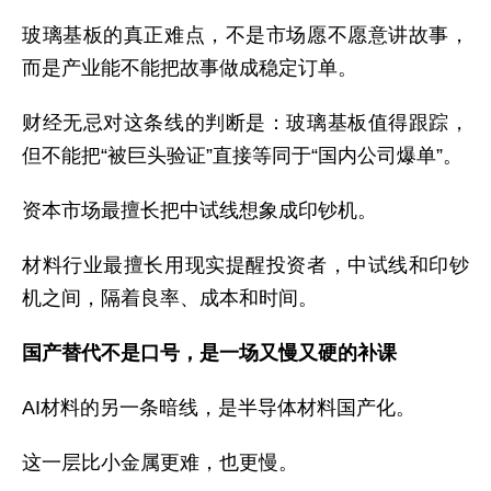
玻璃基板的真正难点，不是市场愿不愿意讲故事，
而是产业能不能把故事做成稳定订单。
财经无忌对这条线的判断是：玻璃基板值得跟踪，
但不能把“被巨头验证”直接等同于“国内公司爆单”。
资本市场最擅长把中试线想象成印钞机。
材料行业最擅长用现实提醒投资者，中试线和印钞
机之间，隔着良率、成本和时间。
国产替代不是口号，是一场又慢又硬的补课
AI材料的另一条暗线，是半导体材料国产化。
这一层比小金属更难，也更慢。