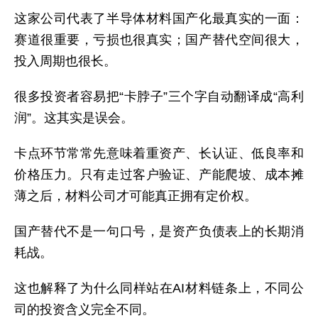
这家公司代表了半导体材料国产化最真实的一面：
赛道很重要，亏损也很真实；国产替代空间很大，
投入周期也很长。
很多投资者容易把“卡脖子”三个字自动翻译成“高利
润”。这其实是误会。
卡点环节常常先意味着重资产、长认证、低良率和
价格压力。只有走过客户验证、产能爬坡、成本摊
薄之后，材料公司才可能真正拥有定价权。
国产替代不是一句口号，是资产负债表上的长期消
耗战。
这也解释了为什么同样站在AI材料链条上，不同公
司的投资含义完全不同。