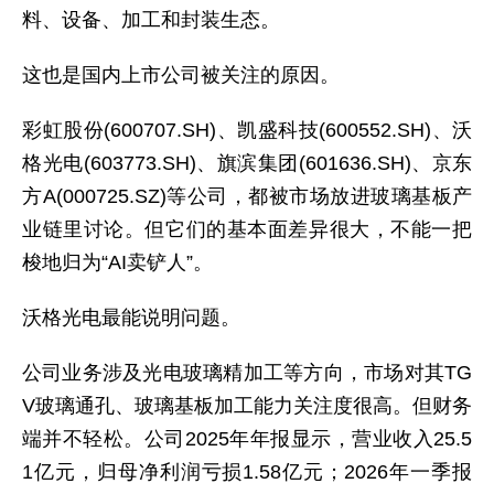
料、设备、加工和封装生态。
这也是国内上市公司被关注的原因。
彩虹股份(600707.SH)、凯盛科技(600552.SH)、沃
格光电(603773.SH)、旗滨集团(601636.SH)、京东
方A(000725.SZ)等公司，都被市场放进玻璃基板产
业链里讨论。但它们的基本面差异很大，不能一把
梭地归为“AI卖铲人”。
沃格光电最能说明问题。
公司业务涉及光电玻璃精加工等方向，市场对其TG
V玻璃通孔、玻璃基板加工能力关注度很高。但财务
端并不轻松。公司2025年年报显示，营业收入25.5
1亿元，归母净利润亏损1.58亿元；2026年一季报