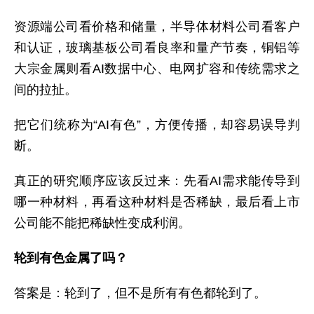
资源端公司看价格和储量，半导体材料公司看客户
和认证，玻璃基板公司看良率和量产节奏，铜铝等
大宗金属则看AI数据中心、电网扩容和传统需求之
间的拉扯。
把它们统称为“AI有色”，方便传播，却容易误导判
断。
真正的研究顺序应该反过来：先看AI需求能传导到
哪一种材料，再看这种材料是否稀缺，最后看上市
公司能不能把稀缺性变成利润。
轮到有色金属了吗？
答案是：轮到了，但不是所有有色都轮到了。