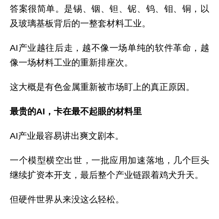
答案很简单。是锡、铟、钽、铌、钨、钼、铜，以
及玻璃基板背后的一整套材料工业。
AI产业越往后走，越不像一场单纯的软件革命，越
像一场材料工业的重新排座次。
这大概是有色金属重新被市场盯上的真正原因。
最贵的AI，卡在最不起眼的材料里
AI产业最容易讲出爽文剧本。
一个模型横空出世，一批应用加速落地，几个巨头
继续扩资本开支，最后整个产业链跟着鸡犬升天。
但硬件世界从来没这么轻松。