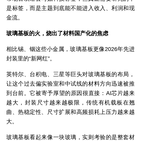
是标签，而是主题到底能不能进入收入、利润和现
金流。
玻璃基板的火，烧出了材料国产化的焦虑
相比锡、铟这些小金属，玻璃基板更像2026年先进
封装里的“新网红”。
英特尔、台积电、三星等巨头对玻璃基板的布局，
让这个过去偏实验室和中试线的材料方向迅速被推
到台前。它被寄予厚望的原因很直接：AI芯片越来
越大，封装尺寸越来越极限，传统有机载板在翘
曲、热稳定性、尺寸扩展和高频损耗上压力越来越
大。
玻璃基板看起来像一块玻璃，实则考验的是整套材