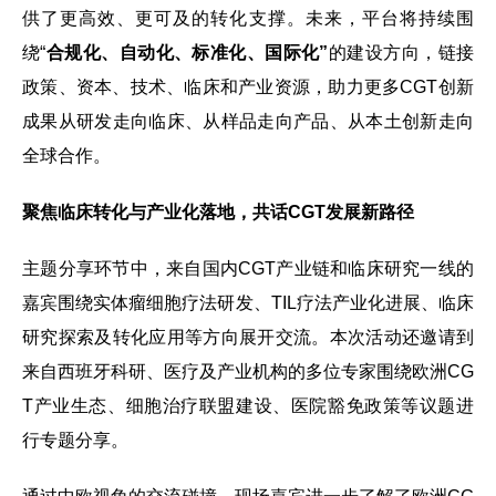
供了更高效、更可及的转化支撑。未来，平台将持续围
绕“
合规化、自动化、标准化、国际化”
的建设方向，链接
政策、资本、技术、临床和产业资源，助力更多CGT创新
成果从研发走向临床、从样品走向产品、从本土创新走向
全球合作。
聚焦临床转化与产业化落地，共话CGT发展新路径
主题分享环节中，来自国内CGT产业链和临床研究一线的
嘉宾围绕实体瘤细胞疗法研发、TIL疗法产业化进展、临床
研究探索及转化应用等方向展开交流。本次活动还邀请到
来自西班牙科研、医疗及产业机构的多位专家围绕欧洲CG
T产业生态、细胞治疗联盟建设、医院豁免政策等议题进
行专题分享。