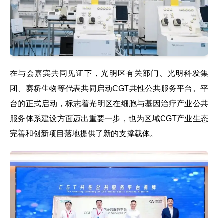
在与会嘉宾共同见证下，光明区有关部门、光明科发集
团、赛桥生物等代表共同启动CGT共性公共服务平台。平
台的正式启动，标志着光明区在细胞与基因治疗产业公共
服务体系建设方面迈出重要一步，也为区域CGT产业生态
完善和创新项目落地提供了新的支撑载体。