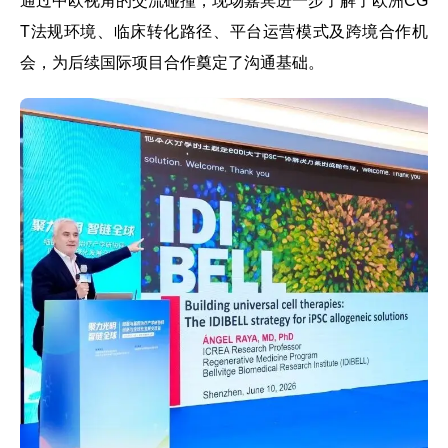
通过中欧视角的交流碰撞，现场嘉宾进一步了解了欧洲CG
T法规环境、临床转化路径、平台运营模式及跨境合作机
会，为后续国际项目合作奠定了沟通基础。