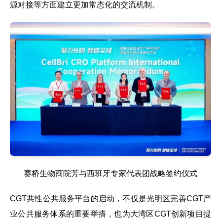
源对接等方面建立更加常态化的交流机制。
赛桥生物商院芳与西班牙专家代表团战略签约仪式
CGT共性公共服务平台的启动，不仅是光明区完善CGT产
业公共服务体系的重要举措，也为大湾区CGT创新项目提