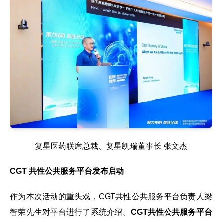
复星医药联席总裁、复星凯瑞董事长 张文杰
CGT 共性公共服务平台发布启动
作为本次活动的重头戏，CGT共性公共服务平台负责人梁
智荣先生对平台进行了系统介绍。
CGT共性公共服务平台