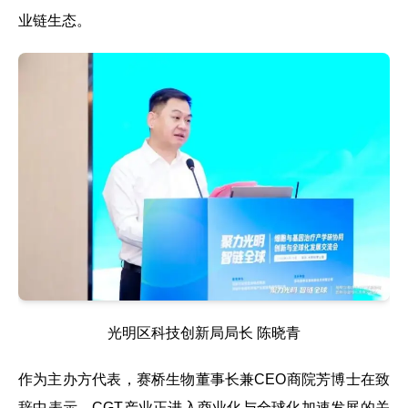
业链生态。
光明区科技创新局局长 陈晓青
作为主办方代表，赛桥生物董事长兼CEO商院芳博士在致
辞中表示，CGT产业正进入商业化与全球化加速发展的关