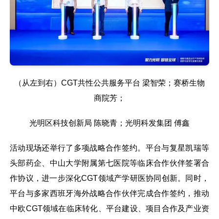
（从左到右）CGT共性公共服务平台 梁智荣；赛桥生物
商院芳；
光明区科技创新局 陈晓青；光明科发集团 傅鑫
活动现场还举行了多项战略合作签约。平台与复星凯瑞等
头部药企、中山大学附属第七医院等临床合作伙伴签署合
作协议，进一步深化CGT领域产学研医协同创新。同时，
平台与多家西班牙海外战略合作伙伴完成合作签约，推动
中欧CGT领域在临床转化、平台建设、项目合作及产业资