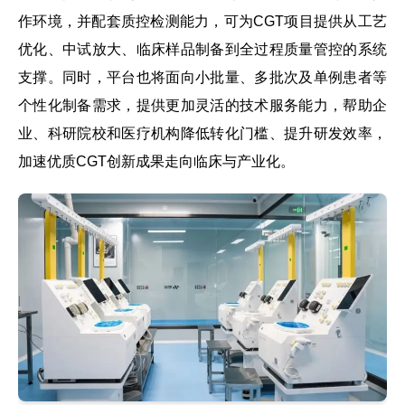
作环境，并配套质控检测能力，可为CGT项目提供从工艺
优化、中试放大、临床样品制备到全过程质量管控的系统
支撑。同时，平台也将面向小批量、多批次及单例患者等
个性化制备需求，提供更加灵活的技术服务能力，帮助企
业、科研院校和医疗机构降低转化门槛、提升研发效率，
加速优质CGT创新成果走向临床与产业化。