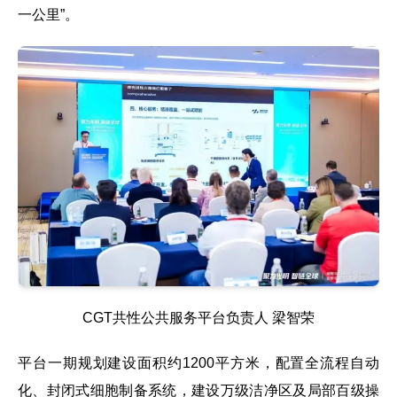
一公里”。
CGT共性公共服务平台负责人 梁智荣
平台一期规划建设面积约1200平方米，配置全流程自动
化、封闭式细胞制备系统，建设万级洁净区及局部百级操