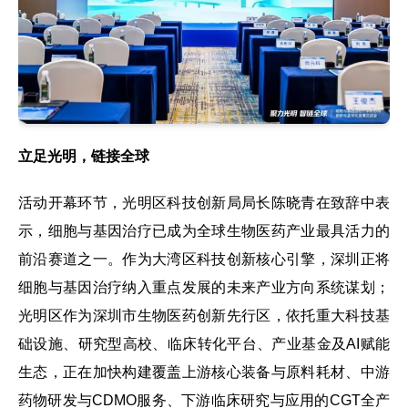
立足光明，链接全球
活动开幕环节，光明区科技创新局局长陈晓青在致辞中表
示，细胞与基因治疗已成为全球生物医药产业最具活力的
前沿赛道之一。作为大湾区科技创新核心引擎，深圳正将
细胞与基因治疗纳入重点发展的未来产业方向系统谋划；
光明区作为深圳市生物医药创新先行区，依托重大科技基
础设施、研究型高校、临床转化平台、产业基金及AI赋能
生态，正在加快构建覆盖上游核心装备与原料耗材、中游
药物研发与CDMO服务、下游临床研究与应用的CGT全产