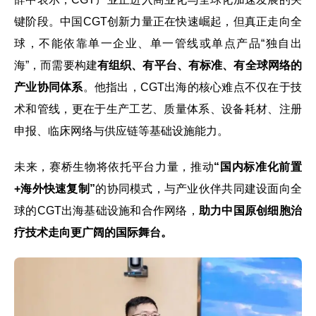
键阶段。中国CGT创新力量正在快速崛起，但真正走向全
球，不能依靠单一企业、单一管线或单点产品“独自出
海”，而需要构建
有组织、有平台、有标准、有全球网络的
产业协同体系
。他指出，CGT出海的核心难点不仅在于技
术和管线，更在于生产工艺、质量体系、设备耗材、注册
申报、临床网络与供应链等基础设施能力。
未来，赛桥生物将依托平台力量，推动
“国内标准化前置
+海外快速复制”
的协同模式，与产业伙伴共同建设面向全
球的CGT出海基础设施和合作网络，
助力中国原创细胞治
疗技术走向更广阔的国际舞台。