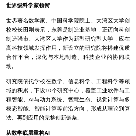
世界级科学家领衔
世界著名数学家、中国科学院院士、大湾区大学创
校校长田刚表示，东莞是制造业基地，正迈向科创
制造强市。大湾区大学作为新型研究型大学，应在
高科技领域发挥作用，新设立的研究院将搭建优质
合作平台，深化与本地制造、科技企业的协同联
动。
研究院依托学校在数学、信息科学、工程科学等领
域的积累，下设10个研究中心，覆盖工业软件与工
程智能、AI与动力系统、智慧生命、视觉计算与多
模态智能、智能计算等前沿方向，形成从理论到算
法、再到应用的完整创新链条。
从数学底层重构AI