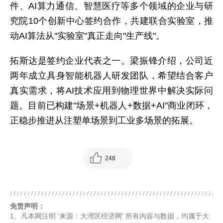
件、AI算力通信、智慧医疗等多个领域的企业与研
究院10个创新中心签约合作，共建联合实验室，推
动AI算法从"实验室"真正走向"生产线"。
拓斯达是签约企业代表之一。梁振锋介绍，公司近
两年成立具身智能机器人研发团队，希望结合客户
真实需求，将AI技术应用到物理世界中解决实际问
题。目前已构建"场景+机器人+数据+AI"商业闭环，
正稳步推进从注塑单场景到工业多场景的拓展。
248
免责声明：
1、凡本网注明 '来源：大湾区经济网' 所有内容与数据，均属于大