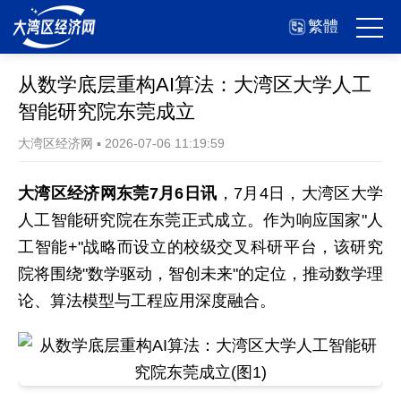
繁體
从数学底层重构AI算法：大湾区大学人工
智能研究院东莞成立
大湾区经济网
▪
2026-07-06 11:19:59
大湾区经济网东莞7月6日讯
，7月4日，大湾区大学
人工智能研究院在东莞正式成立。作为响应国家"人
工智能+"战略而设立的校级交叉科研平台，该研究
院将围绕"数学驱动，智创未来"的定位，推动数学理
论、算法模型与工程应用深度融合。