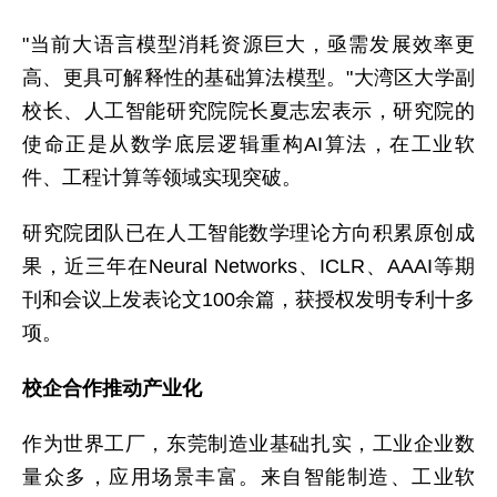
"当前大语言模型消耗资源巨大，亟需发展效率更
高、更具可解释性的基础算法模型。"大湾区大学副
校长、人工智能研究院院长夏志宏表示，研究院的
使命正是从数学底层逻辑重构AI算法，在工业软
件、工程计算等领域实现突破。
研究院团队已在人工智能数学理论方向积累原创成
果，近三年在Neural Networks、ICLR、AAAI等期
刊和会议上发表论文100余篇，获授权发明专利十多
项。
校企合作推动产业化
作为世界工厂，东莞制造业基础扎实，工业企业数
量众多，应用场景丰富。来自智能制造、工业软