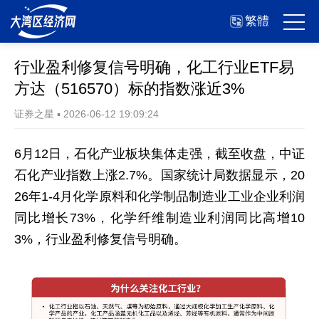
繁體
行业盈利修复信号明确，化工行业ETF易
方达（516570）标的指数涨近3%
证券之星
▪
2026-06-12 19:09:24
6月12日，石化产业板块集体走强，截至收盘，中证
石化产业指数上涨2.7%。国家统计局数据显示，20
26年1-4月化学原料和化学制品制造业工业企业利润
同比增长73%，化学纤维制造业利润同比高增10
3%，行业盈利修复信号明确。