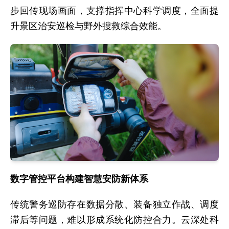
步回传现场画面，支撑指挥中心科学调度，全面提
升景区治安巡检与野外搜救综合效能。
数字管控平台构建智慧安防新体系
传统警务巡防存在数据分散、装备独立作战、调度
滞后等问题，难以形成系统化防控合力。云深处科