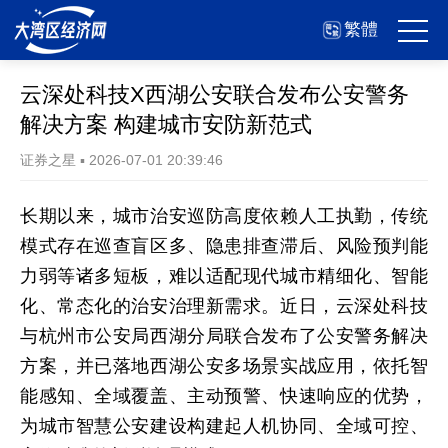
繁體
云深处科技X西湖公安联合发布公安警务
解决方案 构建城市安防新范式
证券之星
▪
2026-07-01 20:39:46
长期以来，城市治安巡防高度依赖人工执勤，传统
模式存在巡查盲区多、隐患排查滞后、风险预判能
力弱等诸多短板，难以适配现代城市精细化、智能
化、常态化的治安治理新需求。近日，云深处科技
与杭州市公安局西湖分局联合发布了公安警务解决
方案，并已落地西湖公安多场景实战应用，依托智
能感知、全域覆盖、主动预警、快速响应的优势，
为城市智慧公安建设构建起人机协同、全域可控、