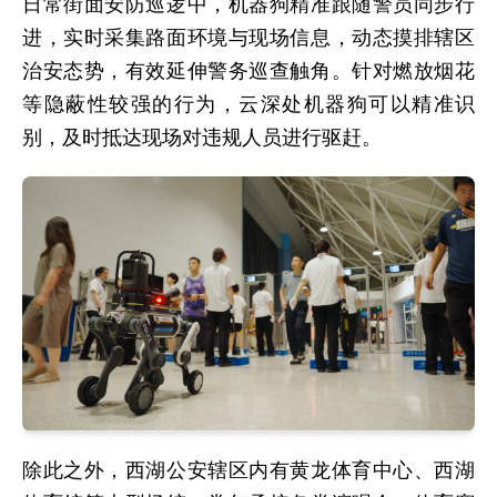
日常街面安防巡逻中，机器狗精准跟随警员同步行
进，实时采集路面环境与现场信息，动态摸排辖区
治安态势，有效延伸警务巡查触角。针对燃放烟花
等隐蔽性较强的行为，云深处机器狗可以精准识
别，及时抵达现场对违规人员进行驱赶。
除此之外，西湖公安辖区内有黄龙体育中心、西湖