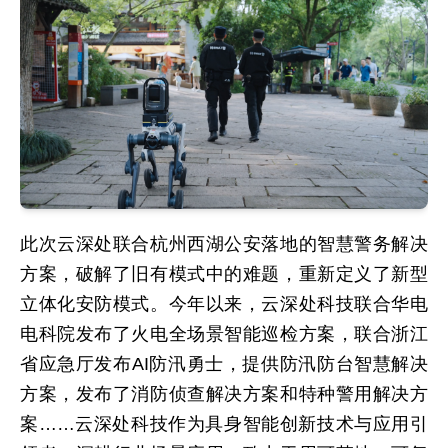
此次云深处联合杭州西湖公安落地的智慧警务解决
方案，破解了旧有模式中的难题，重新定义了新型
立体化安防模式。今年以来，云深处科技联合华电
电科院发布了火电全场景智能巡检方案，联合浙江
省应急厅发布AI防汛勇士，提供防汛防台智慧解决
方案，发布了消防侦查解决方案和特种警用解决方
案……云深处科技作为具身智能创新技术与应用引