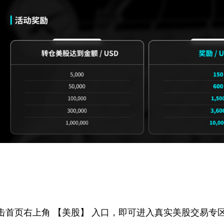
pp，点击首页右上角 【美股】 入口，即可进入真实美股交易专