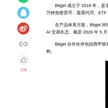
Bitget 成立于 2018
万种加密货币、股票代币、ETF、
在产品体系方面，Bitge
AI 交易生态。截至 2026 年 5 月，
Bitget 合作伙伴包括西甲
构。
178