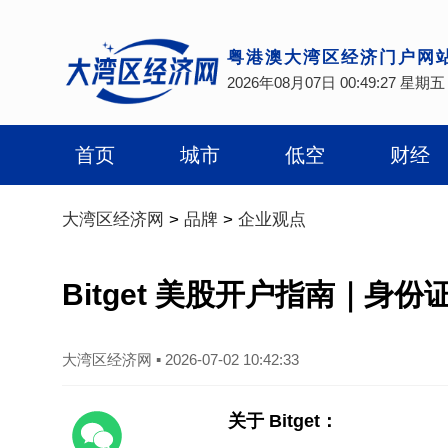
粤港澳大湾区经济门户网
2026年08月07日 00:49:28 星期五
首页
城市
低空
财经
大湾区经济网
>
品牌
>
企业观点
Bitget 美股开户指南｜身
大湾区经济网
▪
2026-07-02 10:42:33
关于 Bitget：