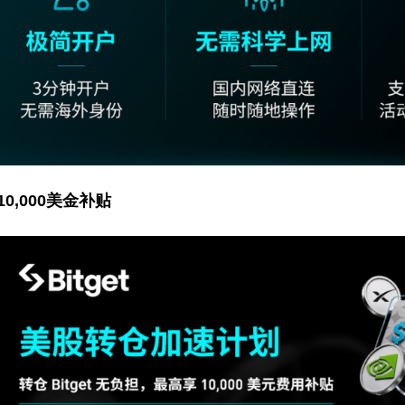
,000美金补贴