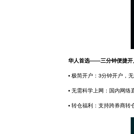
华人首选——三分钟便捷开
• 极简开户：3分钟开户，
• 无需科学上网：国内网络
• 转仓福利：支持跨券商转仓