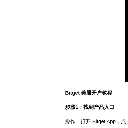
Bitget 美股开户教程
步骤1：找到产品入口
操作：打开 Bitget A