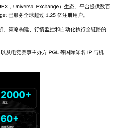
Universal Exchange）生态。平台提供数百
 已服务全球超过 1.25 亿注册用户。
场分析、策略构建、行情监控和自动化执行全链路的
，以及电竞赛事主办方 PGL 等国际知名 IP 与机