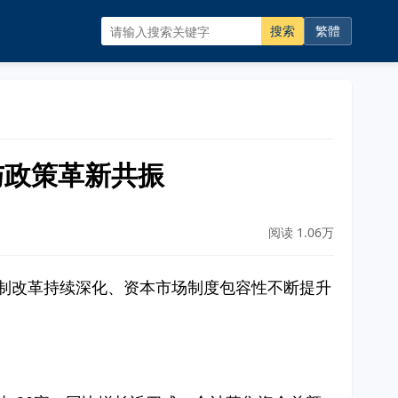
搜索
繁體
发与政策革新共振
阅读 1.06万
注册制改革持续深化、资本市场制度包容性不断提升