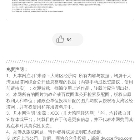
84
免责声明：
1、凡本网注明 '来源：大湾区经济网' 所有内容与数据，均属于大
湾区经济网综合公开信息整理的数据（内容不构成投资建议，使用
前请核实）；欢迎转载、摘编使用上述作品，转载时应注明出处。
2、本网所有的图片为政企或百度图库公开检索及配图，版权归原
权利人和单位；如政企单位投稿所配的图片均默认授权给大湾区经
济网，并有权使用和存用资料库中。
3、凡本网注明 '来源：XXX（非大湾区经济网）' 的，均转载自其
它媒体或平台，转载目的在于传递更多信息，并不代表本网赞同其
观点和对其真实性负责。
4、如涉及版权问题，请作者持权属证明联系侵删。
※ 欢迎上市公司、政府、商协会合作投稿，邮箱:dwqce@qq.com