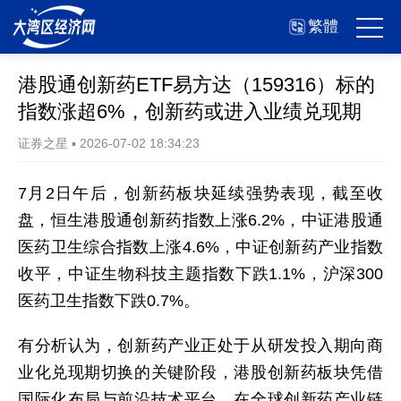
繁體
港股通创新药ETF易方达（159316）标的
指数涨超6%，创新药或进入业绩兑现期
证券之星
▪
2026-07-02 18:34:23
7月2日午后，创新药板块延续强势表现，截至收
盘，恒生港股通创新药指数上涨6.2%，中证港股通
医药卫生综合指数上涨4.6%，中证创新药产业指数
收平，中证生物科技主题指数下跌1.1%，沪深300
医药卫生指数下跌0.7%。
有分析认为，创新药产业正处于从研发投入期向商
业化兑现期切换的关键阶段，港股创新药板块凭借
国际化布局与前沿技术平台，在全球创新药产业链