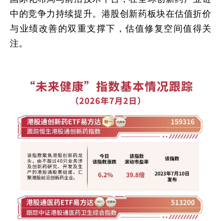
中的竞争力持续提升。港股创新药板块在估值折价
与业绩改善的双重支撑下，估值修复空间值得关
注。