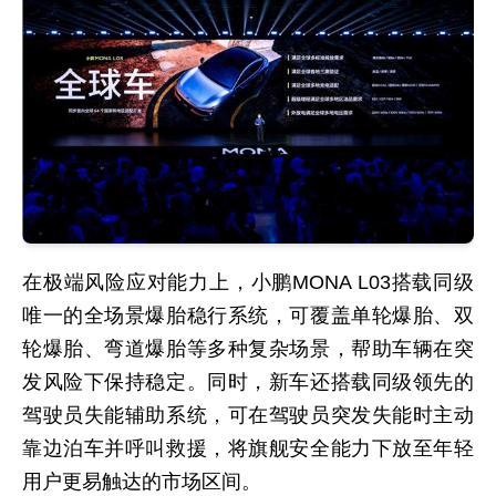
在极端风险应对能力上，小鹏MONA L03搭载同级
唯一的全场景爆胎稳行系统，可覆盖单轮爆胎、双
轮爆胎、弯道爆胎等多种复杂场景，帮助车辆在突
发风险下保持稳定。同时，新车还搭载同级领先的
驾驶员失能辅助系统，可在驾驶员突发失能时主动
靠边泊车并呼叫救援，将旗舰安全能力下放至年轻
用户更易触达的市场区间。