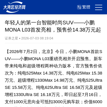
繁體
年轻人的第一台智能时尚SUV——小鹏
MONA L03首发亮相，预售价14.38万元起
证券之星
▪
2026-07-03 08:19:04
【2026年7月2日，北京】今日，小鹏MONA首款S
UV——小鹏MONA L03重磅亮相并开启预售。新车
带来纯电和超级增程两种动力版本，官方预售价依
次为：纯电525Max 14.38万元、纯电625Max 15.38
万元、超级增程1330Max 14.98万元、纯电525Ultra
SE 15.58万元、纯电625Ultra SE 16.58万元及超级
增程1330Ultra SE 16.18万元，即日起至7月16日，
支付1000元意向金可抵扣3000元购车款；价值6000