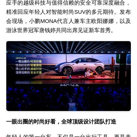
应手的越级科技与值得信赖的安全可靠深度融合，
精准回应年轻人对智能时尚SUV的多元期待。发布
会现场，小鹏MONA代言人兼车主欧阳娜娜，以及
游泳世界冠军唐钱婷共同出席见证新车首秀。
一眼出圈的时尚好看，全球顶级设计团队打造