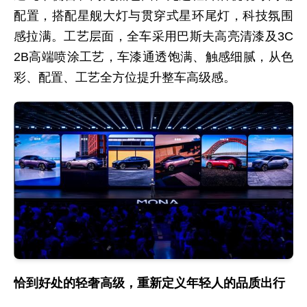
配置，搭配星舰大灯与贯穿式星环尾灯，科技氛围
感拉满。工艺层面，全车采用巴斯夫高亮清漆及3C
2B高端喷涂工艺，车漆通透饱满、触感细腻，从色
彩、配置、工艺全方位提升整车高级感。
恰到好处的轻奢高级，重新定义年轻人的品质出行