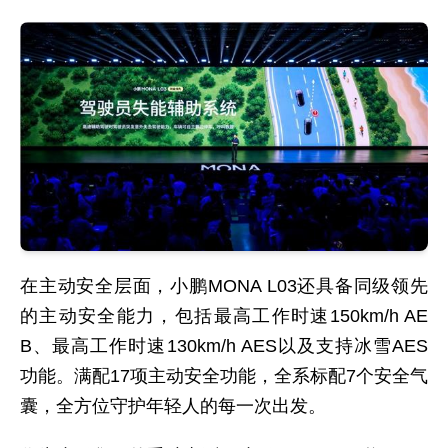
在主动安全层面，小鹏MONA L03还具备同级领先
的主动安全能力，包括最高工作时速150km/h AE
B、最高工作时速130km/h AES以及支持冰雪AES
功能。满配17项主动安全功能，全系标配7个安全气
囊，全方位守护年轻人的每一次出发。