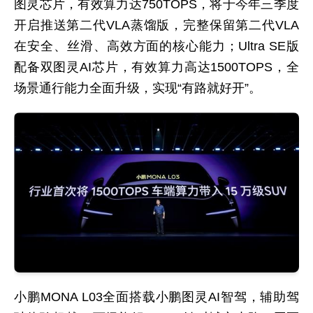
图灵芯片，有效算力达750TOPS，将于今年三季度
开启推送第二代VLA蒸馏版，完整保留第二代VLA
在安全、丝滑、高效方面的核心能力；Ultra SE版
配备双图灵AI芯片，有效算力高达1500TOPS，全
场景通行能力全面升级，实现“有路就好开”。
小鹏MONA L03全面搭载小鹏图灵AI智驾，辅助驾