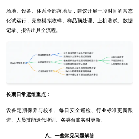
场地、设备、体系全部落地后，建议开展一段时间的常态
化试运行，完整模拟收样、样品预处理、上机测试、数据
记录、报告出具全流程。
长期日常运维重点：
设备定期保养与校准、每日安全巡检、行业标准更新跟
进、人员技能迭代培训、各类台账实时更新。
八、一些常见问题解答