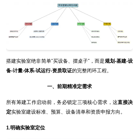
搭建实验室绝非简单"买设备、摆桌子"，而是
规划-基建-设
备-计量-体系-试运行-资质取证
的完整闭环工程。
一、前期精准定需求
所有筹建工作启动前，务必锁定三项核心需求，这
直接决
定
实验室建设标准、预算、设备清单和资质申报方向。
1.明确实验室定位