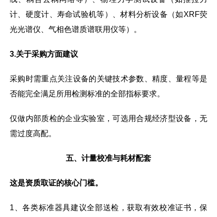
计、硬度计、寿命试验机等）、材料分析设备（如XRF荧
光光谱仪、气相色谱质谱联用仪等）。
3.关于采购方面建议
采购时需重点关注设备的关键技术参数、精度、量程等是
否能完全满足所用检测标准的全部指标要求。
仅做内部质检的企业实验室，可选用合规经济型设备，无
需过度高配。
五、计量校准与耗材配套
这是资质取证的核心门槛。
1、各类标准器具建议全部送检，获取有效校准证书，保