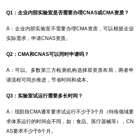
Q1：企业内部实验室是否需要办理CNAS或CMA资质？
A：企业内部实验室不需要办理CMA资质，可以根据企业
实际需求，申请CNAS资质。
Q2：CMA和CNAS可以同时申请吗？
A：可以。多数第三方检测机构选择双资质布局，两者申
请流程可同步推进，节省时间和成本。
Q3：实验室试运行需要多长时间？
A：现阶段CMA通常要求试运行不少于3个月（特殊领域要
求体系运行的时间会不同，如：食品、医疗器械等），CN
AS要求不少于6个月。