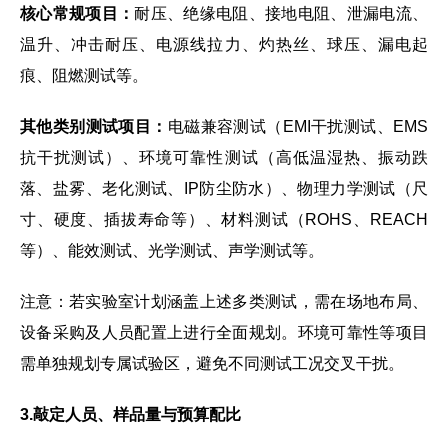
核心常规项目：
耐压、绝缘电阻、接地电阻、泄漏电流、
温升、冲击耐压、电源线拉力、灼热丝、球压、漏电起
痕、阻燃测试等。
其他类别测试
项目：
电磁兼容测试（EMI干扰测试、EMS
抗干扰测试）、环境可靠性测试（高低温湿热、振动跌
落、盐雾、老化测试、IP防尘防水）、物理力学测试（尺
寸、硬度、插拔寿命等）、材料测试（ROHS、REACH
等）、能效测试、光学测试、声学测试等。
注意：若实验室计划涵盖上述多类测试，需在场地布局、
设备采购及人员配置上进行全面规划。环境可靠性等项目
需单独规划专属试验区，避免不同测试工况交叉干扰。
3.敲定人员、样品量与预算配比