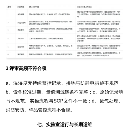
3.评审高频不符合项
a、温湿度无持续监控记录、接地与防静电措施不规范；
b、设备校准过期、量值溯源链条不完整；c、原始记录填
写不规范、实操流程与SOP文件不一致；d、废气处理、
消防安防、样品管控流程不合规。
七、实验室运行与长期运维