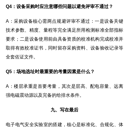
Q4：设备采购时应注意哪些问题以避免评审不通过？
A：采购设备核心需两点规避评审不通过：一是设备关键
技术参数、精度、量程等完全满足所用检测标准全部指标
要求；二是设备使用前由具备资质的校准机构完成校准并
取得有效校准证书，同时留存采购资料、设备验收记录等
全套佐证文件。
Q5：场地选址时最重要的考量因素是什么？
A：楼层承重是首要考量，其次是层高、配电容量、远离
强电磁震动源以及完备的给排水条件。
九、写在最后
电子电气安全实验室的搭建，核心是标准化、合规化、体