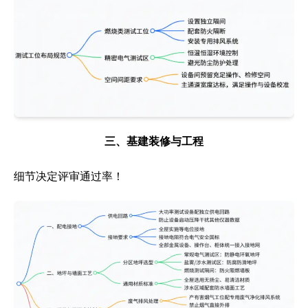
三、基建装修与工程
细节决定评审通过率！