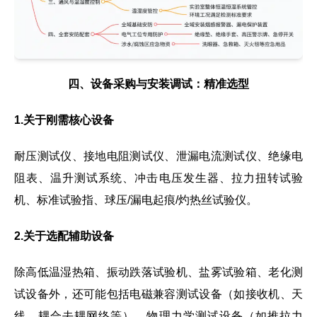
四、设备采购与安装调试：精准选型
1.关于刚需核心设备
耐压测试仪、接地电阻测试仪、泄漏电流测试仪、绝缘电
阻表、温升测试系统、冲击电压发生器、拉力扭转试验
机、标准试验指、球压/漏电起痕/灼热丝试验仪。
2.关于选配辅助设备
除高低温湿热箱、振动跌落试验机、盐雾试验箱、老化测
试设备外，还可能包括电磁兼容测试设备（如接收机、天
线、耦合去耦网络等）、物理力学测试设备（如推拉力