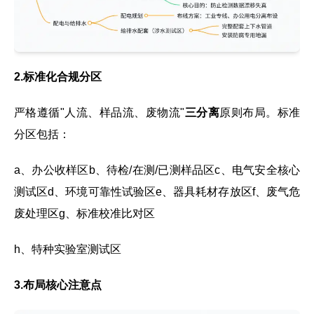
2.标准化合规分区
严格遵循"人流、样品流、废物流"
三分离
原则布局。标准
分区包括：
a、办公收样区b、待检/在测/已测样品区c、电气安全核心
测试区d、环境可靠性试验区e、器具耗材存放区f、废气危
废处理区g、标准校准比对区
h、特种实验室测试区
3.布局核心注意点