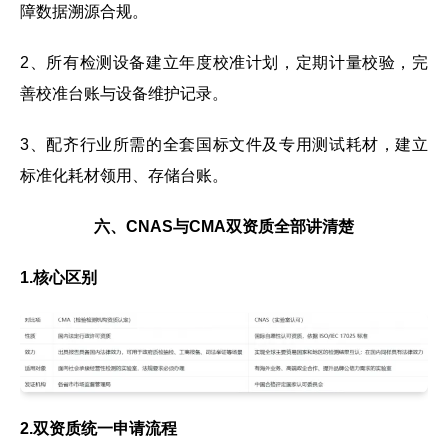
障数据溯源合规。
2、所有检测设备建立年度校准计划，定期计量校验，完
善校准台账与设备维护记录。
3、配齐行业所需的全套国标文件及专用测试耗材，建立
标准化耗材领用、存储台账。
六、CNAS与CMA双资质全部讲清楚
1.核心区别
2.双资质统一申请流程