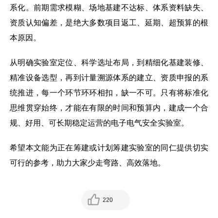
系化。前期需求模糊、场地基建不达标、体系资料缺失、
资质认知偏差，是绝大多数项目返工、延期、超预算的根
本原因。
从明确实验室定位、科学选址布局，到精细化基建装修、
精准设备选型，再到计量溯源体系的建立、资质申报的系
统推进，每一个环节环环相扣，缺一不可。只有将标准化
思维贯穿始终，才能在有限的时间和预算内，建成一个合
规、好用、可长期稳定运营的电子电气安全实验室。
希望本文能为正在筹建或计划筹建实验室的同仁提供切实
可行的参考，助力大家少走弯路、高效落地。
220