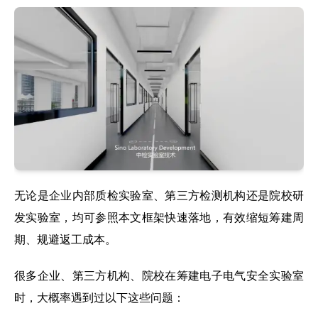
无论是企业内部质检实验室、第三方检测机构还是院校研
发实验室，均可参照本文框架快速落地，有效缩短筹建周
期、规避返工成本。
很多企业、第三方机构、院校在筹建电子电气安全实验室
时，大概率遇到过以下这些问题：