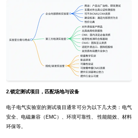
2.锁定测试项目，匹配场地与设备
电子电气实验室的测试项目通常可分为以下几大类：电气
安全、电磁兼容（EMC）、环境可靠性、 性能能效、材料
环保等。