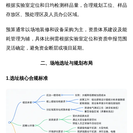
根据实验室定位和日均检测样品量，合理规划工位、样品
存放区、预处理区及人员办公区域。
预算通常以场地装修和设备采购为主，资质体系建设及能
耗管理为辅，具体比例需根据实验室定位和资质申报范围
灵活确定，避免资金断层或项目延期。
二、场地选址与规划布局
1.选址核心合规标准