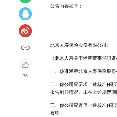
公告内容如下：
北京人寿保险股份有限公司:
《北京人寿关于潘蓉董事任职资格
一、核准潘蓉北京人寿保险股份
76
二、你公司应要求上述核准任职
报告到任情况。未在上述规定期
三、你公司应督促上述核准任职
履职。