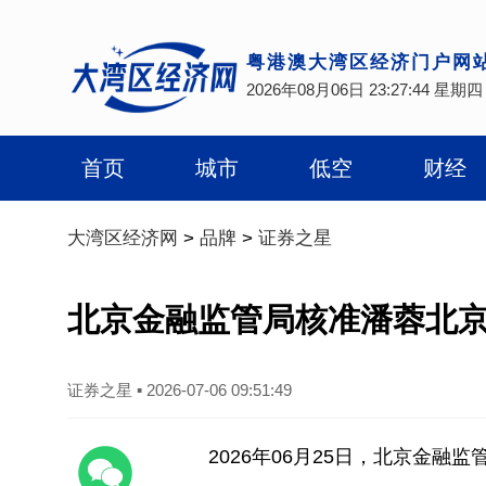
粤港澳大湾区经济门户网
2026年08月06日 23:27:44 星期四
首页
城市
低空
财经
大湾区经济网
>
品牌
>
证券之星
北京金融监管局核准潘蓉北
证券之星
▪
2026-07-06 09:51:49
2026年06月25日，北京金