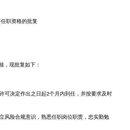
事任职资格的批复
审核，现批复如下：
许可决定作出之日起2个月内到任，并按要求及时
立风险合规意识，熟悉任职岗位职责，忠实勤勉