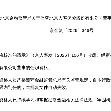
北京金融监管局关于潘蓉北京人寿保险股份有限公司董
京金复〔2026〕346号
核准的请示》（京人寿发〔2026〕106号）收悉。经
有限公司董事的任职资格。
资格人员严格遵守金融监管总局有关监管规定，自本行政
限内到任的，本批复文件自动失效。
资格人员持续学习和掌握经济金融相关法律法规，牢固树