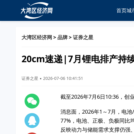
首页
城
大湾区经济网
>
品牌
>
证券之星
20cm速递|7月锂电排产持续
证券之星 ▪ 2026-07-06 10:41:51
截至2026年7月6日10:36，
消息面，2026年1～7月，电池
77%，电池、正极、负极同比
反映动力与储能需求支撑仍强