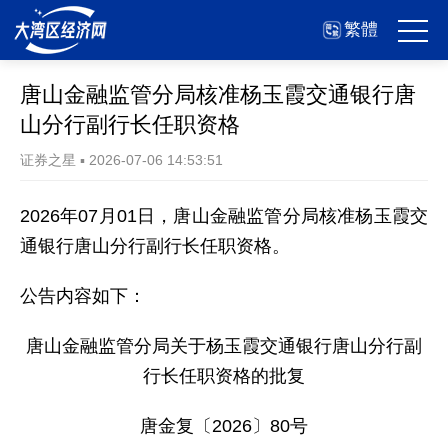
繁體
唐山金融监管分局核准杨玉霞交通银行唐
山分行副行长任职资格
证券之星
▪
2026-07-06 14:53:51
2026年07月01日，唐山金融监管分局核准杨玉霞交
通银行唐山分行副行长任职资格。
公告内容如下：
唐山金融监管分局关于杨玉霞交通银行唐山分行副
行长任职资格的批复
唐金复〔2026〕80号