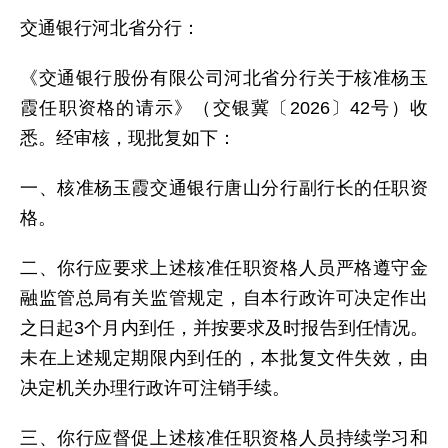
交通银行河北省分行：
《交通银行股份有限公司河北省分行关于核准杨玉
霞任职资格的请示》（交银冀〔2026〕42号）收
悉。经审核，现批复如下：
一、核准杨玉霞交通银行唐山分行副行长的任职资
格。
二、你行应要求上述核准任职资格人员严格遵守金
融监管总局有关监管规定，自本行政许可决定作出
之日起3个月内到任，并按要求及时报告到任情况。
未在上述规定期限内到任的，本批复文件失效，由
决定机关办理行政许可注销手续。
三、你行应督促上述核准任职资格人员持续学习和