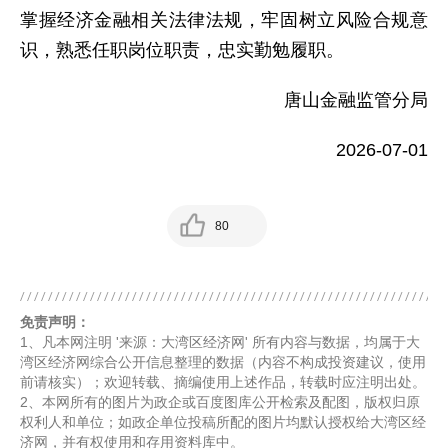
掌握经济金融相关法律法规，牢固树立风险合规意
识，熟悉任职岗位职责，忠实勤勉履职。
唐山金融监管分局
2026-07-01
80
免责声明：
1、凡本网注明 '来源：大湾区经济网' 所有内容与数据，均属于大
湾区经济网综合公开信息整理的数据（内容不构成投资建议，使用
前请核实）；欢迎转载、摘编使用上述作品，转载时应注明出处。
2、本网所有的图片为政企或百度图库公开检索及配图，版权归原
权利人和单位；如政企单位投稿所配的图片均默认授权给大湾区经
济网，并有权使用和存用资料库中。