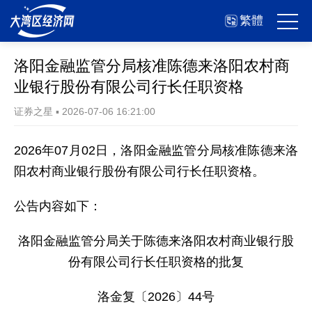
繁體
洛阳金融监管分局核准陈德来洛阳农村商
业银行股份有限公司行长任职资格
证券之星
▪
2026-07-06 16:21:00
2026年07月02日，洛阳金融监管分局核准陈德来洛
阳农村商业银行股份有限公司行长任职资格。
公告内容如下：
洛阳金融监管分局关于陈德来洛阳农村商业银行股
份有限公司行长任职资格的批复
洛金复〔2026〕44号