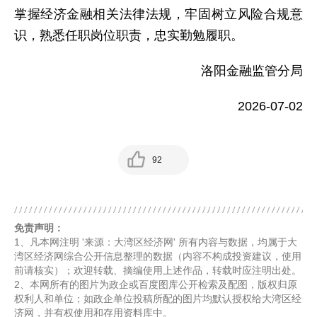
掌握经济金融相关法律法规，牢固树立风险合规意
识，熟悉任职岗位职责，忠实勤勉履职。
洛阳金融监管分局
2026-07-02
92
免责声明：
1、凡本网注明 '来源：大湾区经济网' 所有内容与数据，均属于大
湾区经济网综合公开信息整理的数据（内容不构成投资建议，使用
前请核实）；欢迎转载、摘编使用上述作品，转载时应注明出处。
2、本网所有的图片为政企或百度图库公开检索及配图，版权归原
权利人和单位；如政企单位投稿所配的图片均默认授权给大湾区经
济网，并有权使用和存用资料库中。