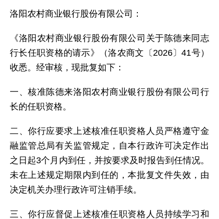
洛阳农村商业银行股份有限公司：
《洛阳农村商业银行股份有限公司关于陈德来同志
行长任职资格的请示》（洛农商文〔2026〕41号）
收悉。经审核，现批复如下：
一、核准陈德来洛阳农村商业银行股份有限公司行
长的任职资格。
二、你行应要求上述核准任职资格人员严格遵守金
融监管总局有关监管规定，自本行政许可决定作出
之日起3个月内到任，并按要求及时报告到任情况。
未在上述规定期限内到任的，本批复文件失效，由
决定机关办理行政许可注销手续。
三、你行应督促上述核准任职资格人员持续学习和