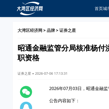
首页
城
大湾区经济网
>
品牌
>
证券之星
昭通金融监管分局核准杨付
职资格
证券之星 ▪ 2026-07-06 17:13:31
2026年07月03日，昭通
公告内容如下：