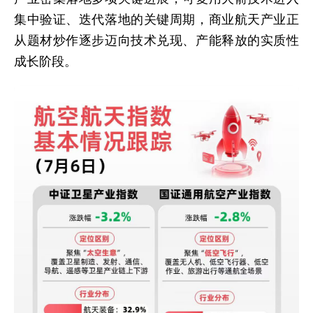
集中验证、迭代落地的关键周期，商业航天产业正
从题材炒作逐步迈向技术兑现、产能释放的实质性
成长阶段。