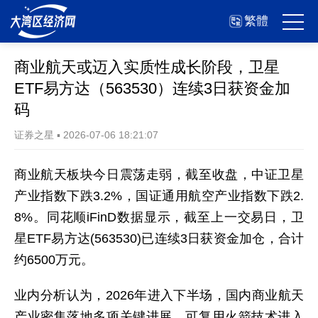
繁體
商业航天或迈入实质性成长阶段，卫星
ETF易方达（563530）连续3日获资金加
码
证券之星
▪
2026-07-06 18:21:07
商业航天板块今日震荡走弱，截至收盘，中证卫星
产业指数下跌3.2%，国证通用航空产业指数下跌2.
8%。同花顺iFinD数据显示，截至上一交易日，卫
星ETF易方达(563530)已连续3日获资金加仓，合计
约6500万元。
业内分析认为，2026年进入下半场，国内商业航天
产业密集落地多项关键进展，可复用火箭技术进入