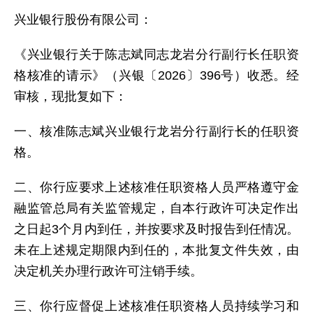
兴业银行股份有限公司：
《兴业银行关于陈志斌同志龙岩分行副行长任职资
格核准的请示》（兴银〔2026〕396号）收悉。经
审核，现批复如下：
一、核准陈志斌兴业银行龙岩分行副行长的任职资
格。
二、你行应要求上述核准任职资格人员严格遵守金
融监管总局有关监管规定，自本行政许可决定作出
之日起3个月内到任，并按要求及时报告到任情况。
未在上述规定期限内到任的，本批复文件失效，由
决定机关办理行政许可注销手续。
三、你行应督促上述核准任职资格人员持续学习和