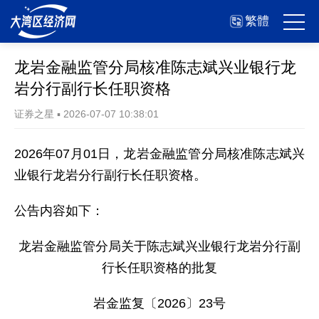
繁體
龙岩金融监管分局核准陈志斌兴业银行龙
岩分行副行长任职资格
证券之星
▪
2026-07-07 10:38:01
2026年07月01日，龙岩金融监管分局核准陈志斌兴
业银行龙岩分行副行长任职资格。
公告内容如下：
龙岩金融监管分局关于陈志斌兴业银行龙岩分行副
行长任职资格的批复
岩金监复〔2026〕23号