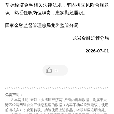
掌握经济金融相关法律法规，牢固树立风险合规意
识，熟悉任职岗位职责，忠实勤勉履职。
国家金融监督管理总局龙岩监管分局
龙岩金融监管分局
2026-07-01
56
免责声明：
1、凡本网注明 '来源：大湾区经济网' 所有内容与数据，均属于大
湾区经济网综合公开信息整理的数据（内容不构成投资建议，使用
前请核实）；欢迎转载、摘编使用上述作品，转载时应注明出处。