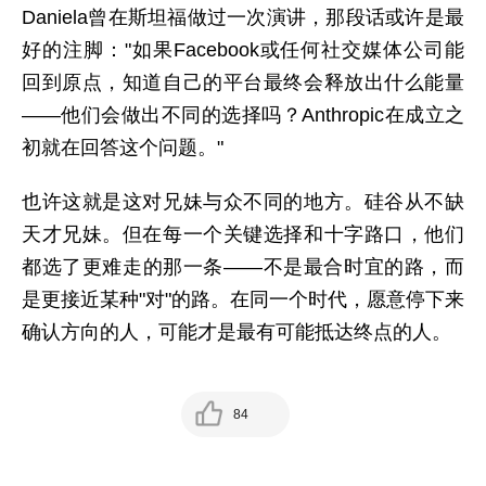
Daniela曾在斯坦福做过一次演讲，那段话或许是最
好的注脚："如果Facebook或任何社交媒体公司能
回到原点，知道自己的平台最终会释放出什么能量
——他们会做出不同的选择吗？Anthropic在成立之
初就在回答这个问题。"
也许这就是这对兄妹与众不同的地方。硅谷从不缺
天才兄妹。但在每一个关键选择和十字路口，他们
都选了更难走的那一条——不是最合时宜的路，而
是更接近某种"对"的路。在同一个时代，愿意停下来
确认方向的人，可能才是最有可能抵达终点的人。
84