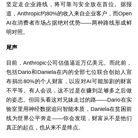
坚定走企业路线，将可靠与安全放在首位。据报
道，Anthropic约80%的收入来自企业客户，而Open
AI在消费者市场占据绝对优势——两种路线形成鲜
明对照。
尾声
目前，Anthropic公司估值逼近万亿美元。而此前，
包括Dario和Daniela在内的全部七位联合创始人宣
布捐出80%的个人财富，以应对AI可能加剧的财富
不平等。有人会说，这不过是在赚到足够多之后做
的姿态。但回头看这对兄妹走过的路——Dario在实
验室里用神经数据追问智能本质，Daniela在贫困前
线为世界公平奔走——你会发现，财富从不是他们
真正的起点，也从来不是终点。