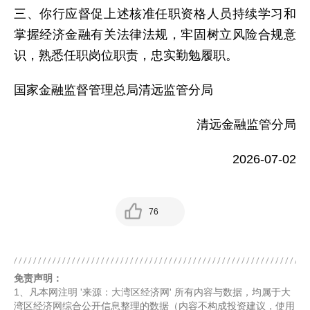
三、你行应督促上述核准任职资格人员持续学习和
掌握经济金融有关法律法规，牢固树立风险合规意
识，熟悉任职岗位职责，忠实勤勉履职。
国家金融监督管理总局清远监管分局
清远金融监管分局
2026-07-02
76
免责声明：
1、凡本网注明 '来源：大湾区经济网' 所有内容与数据，均属于大
湾区经济网综合公开信息整理的数据（内容不构成投资建议，使用