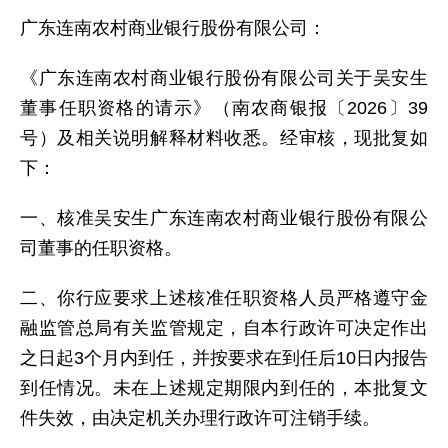
广东连南农村商业银行股份有限公司：
《广东连南农村商业银行股份有限公司关于吴安生
董事任职资格的请示》（南农商银报〔2026〕39
号）及相关说明解释材料收悉。经审核，现批复如
下：
一、核准吴安生广东连南农村商业银行股份有限公
司董事的任职资格。
二、你行应要求上述核准任职资格人员严格遵守金
融监管总局有关监管规定，自本行政许可决定作出
之日起3个月内到任，并按要求在到任后10日内报告
到任情况。未在上述规定期限内到任的，本批复文
件失效，由决定机关办理行政许可注销手续。