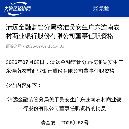
繁體
清远金融监管分局核准吴安生广东连南农
村商业银行股份有限公司董事任职资格
证券之星
▪
2026-07-07 15:04:00
2026年07月02日，清远金融监管分局核准吴安生广
东连南农村商业银行股份有限公司董事任职资格。
公告内容如下：
清远金融监管分局关于吴安生广东连南农村商业银
行股份有限公司董事任职资格的批复
清金复〔2026〕62号