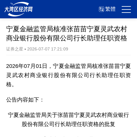
繁體
宁夏金融监管局核准张苗苗宁夏灵武农村
商业银行股份有限公司行长助理任职资格
证券之星
▪
2026-07-07 17:21:09
2026年07月01日，宁夏金融监管局核准张苗苗宁夏
灵武农村商业银行股份有限公司行长助理任职资
格。
公告内容如下：
宁夏金融监管局关于张苗苗宁夏灵武农村商业银行
股份有限公司行长助理任职资格的批复