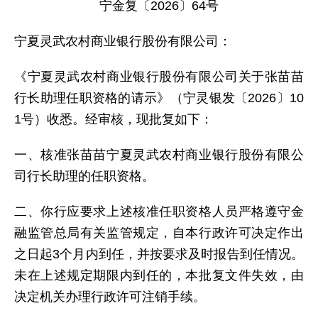
宁金复〔2026〕64号
宁夏灵武农村商业银行股份有限公司：
《宁夏灵武农村商业银行股份有限公司关于张苗苗
行长助理任职资格的请示》（宁灵银发〔2026〕10
1号）收悉。经审核，现批复如下：
一、核准张苗苗宁夏灵武农村商业银行股份有限公
司行长助理的任职资格。
二、你行应要求上述核准任职资格人员严格遵守金
融监管总局有关监管规定，自本行政许可决定作出
之日起3个月内到任，并按要求及时报告到任情况。
未在上述规定期限内到任的，本批复文件失效，由
决定机关办理行政许可注销手续。