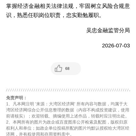
掌握经济金融相关法律法规，牢固树立风险合规意
识，熟悉任职岗位职责，忠实勤勉履职。
吴忠金融监管分局
2026-07-03
68
免责声明：
1、凡本网注明 '来源：大湾区经济网' 所有内容与数据，均属于大
湾区经济网综合公开信息整理的数据（内容不构成投资建议，使用
前请核实）；欢迎转载、摘编使用上述作品，转载时应注明出处。
2、本网所有的图片为政企或百度图库公开检索及配图，版权归原
权利人和单位；如政企单位投稿所配的图片均默认授权给大湾区经
济网，并有权使用和存用资料库中。