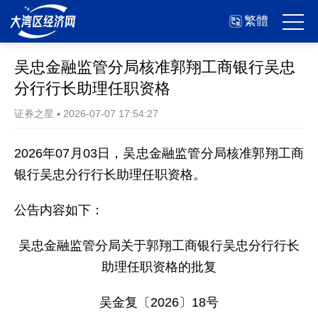
繁體
吴忠金融监管分局核准郭翔工商银行吴忠
分行行长助理任职资格
证券之星
▪
2026-07-07 17:54:27
2026年07月03日，吴忠金融监管分局核准郭翔工商
银行吴忠分行行长助理任职资格。
公告内容如下：
吴忠金融监管分局关于郭翔工商银行吴忠分行行长
助理任职资格的批复
吴金复〔2026〕18号