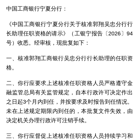
中国工商银行宁夏分行：
《中国工商银行宁夏分行关于核准郭翔吴忠分行行
长助理任职资格的请示》（工银宁报告〔2026〕94
号）收悉。经审核，现批复如下：
一、核准郭翔工商银行吴忠分行行长助理的任职资
格。
二、你行应要求上述核准任职资格人员严格遵守金
融监管总局有关监管规定，自本行政许可决定作出
之日起3个月内到任，并按要求及时报告到任情况。
未在上述规定期限内到任的，本批复文件失效，由
决定机关办理行政许可注销手续。
三、你行应督促上述核准任职资格人员持续学习和