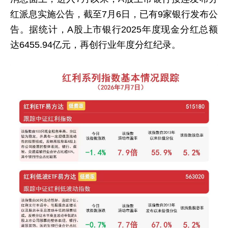
红派息实施公告，截至7月6日，已有9家银行发布公
告。据统计，A股上市银行2025年度现金分红总额
达6455.94亿元，再创行业年度分红纪录。