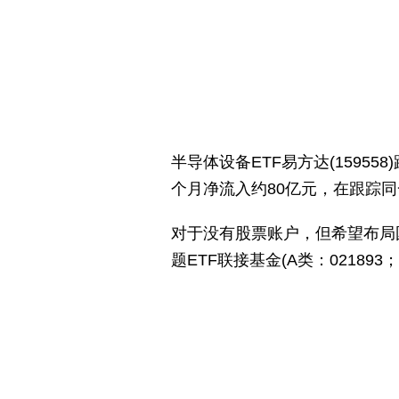
半导体设备ETF易方达(1595
个月净流入约80亿元，在跟踪
对于没有股票账户，但希望布局
题ETF联接基金(A类：021893；