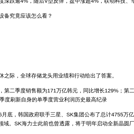
度深跌逾4%，随后V型反弹，盘中涨超4%，联动科技、
设备究竟应该怎么看？
休之际，全球存储龙头用业绩和行动给出了答案。
第二季度销售额为171万亿韩元，同比增长129%；第二
个季度刷新自身的单季度营业利润历史最高纪录
6月底，韩国政府联手三星、SK集团公布了总计4755
I领域。SK海力士此前也曾透露，将于明年启动全新晶圆厂“