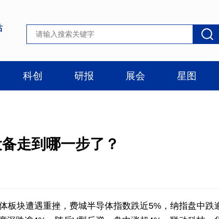
站
科创
研报
展会
星图
设备走到哪一步了？
导体板块遭遇重挫，费城半导体指数跌近5%，纳指盘中跌