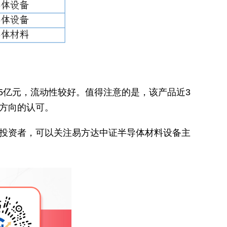
175亿元，流动性较好。值得注意的是，该产品近3
一方向的认可。
投资者，可以关注易方达中证半导体材料设备主