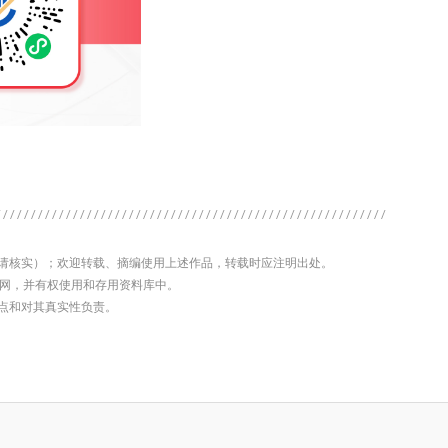
前请核实）；欢迎转载、摘编使用上述作品，转载时应注明出处。
济网，并有权使用和存用资料库中。
观点和对其真实性负责。