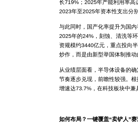
长719%；2025年产能利用
2023年至2025年资本性支出
与此同时，国产化率提升为国内
2025年的24%，刻蚀、清洗
资规模约3440亿元，重点投
炒作，而是由新型举国体制推动
从业绩层面看，半导体设备的确
节奏逐步兑现，前瞻性较强。根据
增速达73.7%，在科技板块中
如何布局？一键覆盖“卖铲人”赛