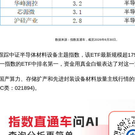
数据来源：指数直通车，截至2026年6月30日。
58)跟踪中证半导体材料设备主题指数，该ETF最新规模超
同一指数的ETF中排名第一，资金用真金白银表达了对这
国产算力、存储扩产和先进封装设备材料放量主线行情的
C类：021894)。