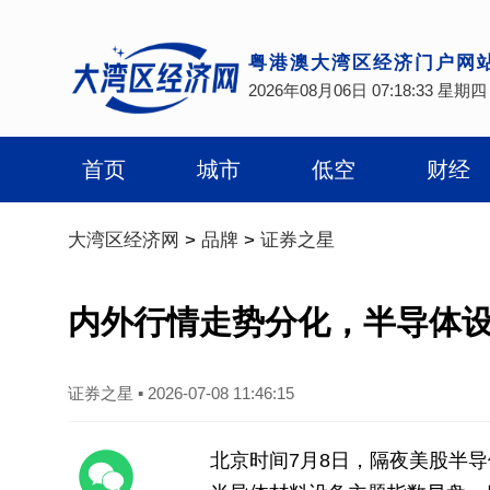
粤港澳大湾区经济门户网
2026年08月06日 07:18:34 星期四
首页
城市
低空
财经
大湾区经济网
>
品牌
>
证券之星
内外行情走势分化，半导体
证券之星
▪
2026-07-08 11:46:15
北京时间7月8日，隔夜美股半