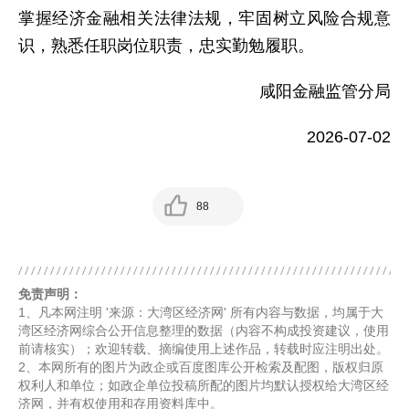
掌握经济金融相关法律法规，牢固树立风险合规意
识，熟悉任职岗位职责，忠实勤勉履职。
咸阳金融监管分局
2026-07-02
88
免责声明：
1、凡本网注明 '来源：大湾区经济网' 所有内容与数据，均属于大
湾区经济网综合公开信息整理的数据（内容不构成投资建议，使用
前请核实）；欢迎转载、摘编使用上述作品，转载时应注明出处。
2、本网所有的图片为政企或百度图库公开检索及配图，版权归原
权利人和单位；如政企单位投稿所配的图片均默认授权给大湾区经
济网，并有权使用和存用资料库中。