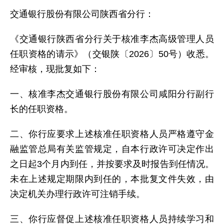
交通银行股份有限公司陕西省分行：
《交通银行陕西省分行关于核准李杰高级管理人员
任职资格的请示》（交银陕〔2026〕50号）收悉。
经审核，现批复如下：
一、核准李杰交通银行股份有限公司咸阳分行副行
长的任职资格。
二、你行应要求上述核准任职资格人员严格遵守金
融监管总局有关监管规定，自本行政许可决定作出
之日起3个月内到任，并按要求及时报告到任情况。
未在上述规定期限内到任的，本批复文件失效，由
决定机关办理行政许可注销手续。
三、你行应督促上述核准任职资格人员持续学习和