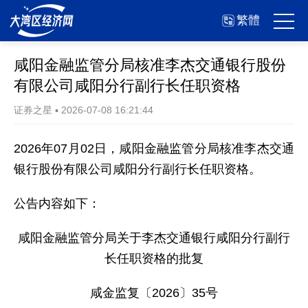
繁體
咸阳金融监管分局核准李杰交通银行股份
有限公司咸阳分行副行长任职资格
证券之星
▪
2026-07-08 16:21:44
2026年07月02日，咸阳金融监管分局核准李杰交通
银行股份有限公司咸阳分行副行长任职资格。
公告内容如下：
咸阳金融监管分局关于李杰交通银行咸阳分行副行
长任职资格的批复
咸金监复〔2026〕35号