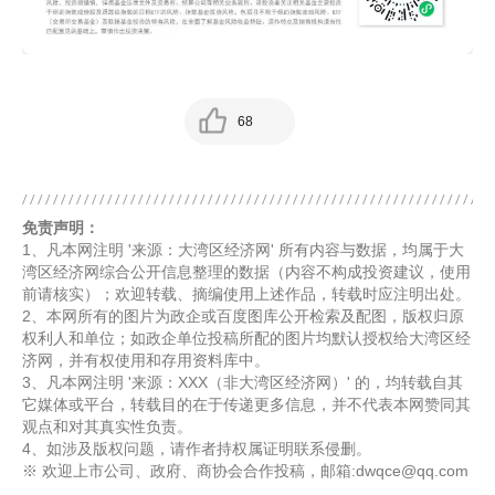
68
免责声明：
1、凡本网注明 '来源：大湾区经济网' 所有内容与数据，均属于大
湾区经济网综合公开信息整理的数据（内容不构成投资建议，使用
前请核实）；欢迎转载、摘编使用上述作品，转载时应注明出处。
2、本网所有的图片为政企或百度图库公开检索及配图，版权归原
权利人和单位；如政企单位投稿所配的图片均默认授权给大湾区经
济网，并有权使用和存用资料库中。
3、凡本网注明 '来源：XXX（非大湾区经济网）' 的，均转载自其
它媒体或平台，转载目的在于传递更多信息，并不代表本网赞同其
观点和对其真实性负责。
4、如涉及版权问题，请作者持权属证明联系侵删。
※ 欢迎上市公司、政府、商协会合作投稿，邮箱:dwqce@qq.com