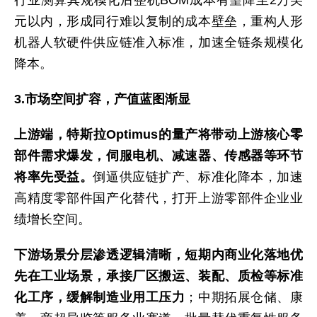
行业测算其规模化后整机BOM成本有望降至2万美
元以内，形成同行难以复制的成本壁垒，重构人形
机器人软硬件供应链准入标准，加速全链条规模化
降本。
3.市场空间扩容，产值蓝图渐显
上游端，特斯拉Optimus的量产将带动上游核心零
部件需求爆发，伺服电机、减速器、传感器等环节
将率先受益。
倒逼供应链扩产、标准化降本，加速
高精度零部件国产化替代，打开上游零部件企业业
绩增长空间。
下游场景分层渗透逻辑清晰，短期内商业化落地优
先在工业场景，承接厂区搬运、装配、质检等标准
化工序，缓解制造业用工压力
；中期拓展仓储、康