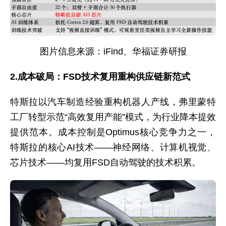
图片信息来源：iFind、华福证券研报
2.成本破局：FSD技术复用重构供应链新范式
特斯拉以汽车制造经验重构机器人产线，弗里蒙特
工厂转型示范“高效复用产能”模式，为行业降本提效
提供范本。成本控制是Optimus核心竞争力之一，
特斯拉的核心AI技术——神经网络、计算机视觉、
芯片技术——均复用FSD自动驾驶的技术积累。