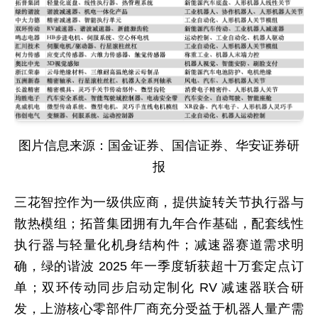
图片信息来源：国金证券、国信证券、华安证券研
报
三花智控作为一级供应商，提供旋转关节执行器与
散热模组；拓普集团拥有九年合作基础，配套线性
执行器与轻量化机身结构件；减速器赛道需求明
确，绿的谐波 2025 年一季度斩获超十万套定点订
单；双环传动同步启动定制化 RV 减速器联合研
发，上游核心零部件厂商充分受益于机器人量产需