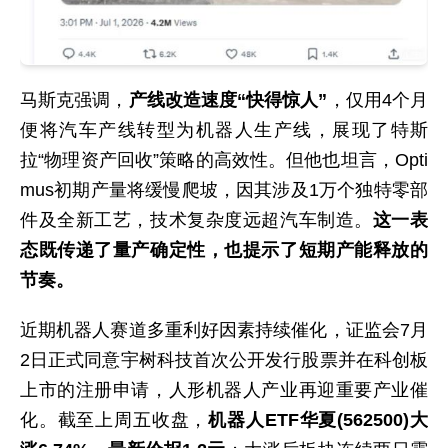
马斯克强调，
产线改造速度“快得惊人”
，仅用4个月
便将汽车产线转型为机器人生产线，展现了特斯
拉“物理资产回收”策略的高效性。但他也坦言，Opti
mus初期产量将缓慢爬坡，因其涉及1万个独特零部
件及全新工艺，技术复杂度远超汽车制造。
这一表
态既传递了量产确定性，也提示了短期产能释放的
节奏。
近期机器人赛道多重利好因素持续催化，证监会7月
2日正式同意宇树科技首次公开发行股票并在科创板
上市的注册申请，人形机器人产业再迎重要产业催
化。截至上周五收盘，
机器人ETF华夏(562500)大