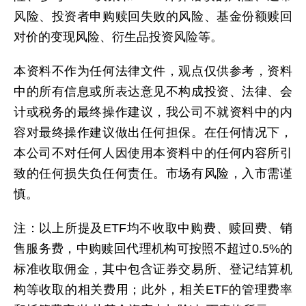
风险、投资者申购赎回失败的风险、基金份额赎回
对价的变现风险、衍生品投资风险等。
本资料不作为任何法律文件，观点仅供参考，资料
中的所有信息或所表达意见不构成投资、法律、会
计或税务的最终操作建议，我公司不就资料中的内
容对最终操作建议做出任何担保。在任何情况下，
本公司不对任何人因使用本资料中的任何内容所引
致的任何损失负任何责任。市场有风险，入市需谨
慎。
注：以上所提及ETF均不收取中购费、赎回费、销
售服务费，中购赎回代理机构可按照不超过0.5%的
标准收取佣金，其中包含证券交易所、登记结算机
构等收取的相关费用；此外，相关ETF的管理费率