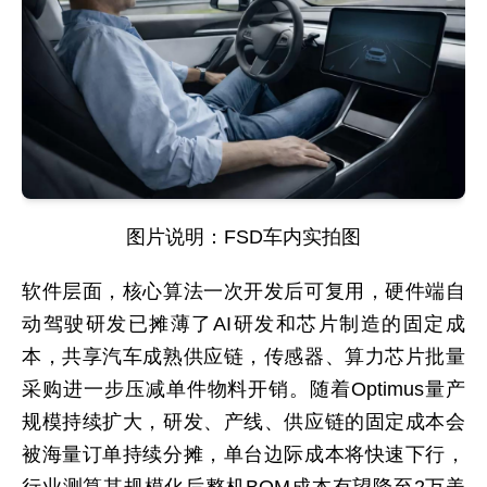
图片说明：FSD车内实拍图
软件层面，核心算法一次开发后可复用，硬件端自
动驾驶研发已摊薄了AI研发和芯片制造的固定成
本，共享汽车成熟供应链，传感器、算力芯片批量
采购进一步压减单件物料开销。随着Optimus量产
规模持续扩大，研发、产线、供应链的固定成本会
被海量订单持续分摊，单台边际成本将快速下行，