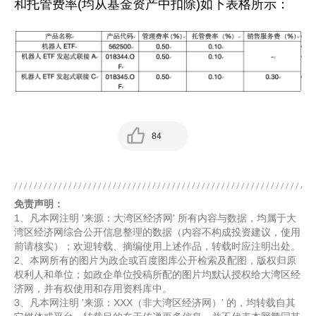
和托管费率(均从基金资产中扣除)如下表格所示：
84
免责声明：
1、凡本网注明 '来源：大湾区经济网' 所有内容与数据，均属于大
湾区经济网综合公开信息整理的数据（内容不构成投资建议，使用
前请核实）；欢迎转载、摘编使用上述作品，转载时应注明出处。
2、本网所有的图片为政企或百度图库公开检索及配图，版权归原
权利人和单位；如政企单位投稿所配的图片均默认授权给大湾区经
济网，并有权使用和存用资料库中。
3、凡本网注明 '来源：XXX（非大湾区经济网）' 的，均转载自其