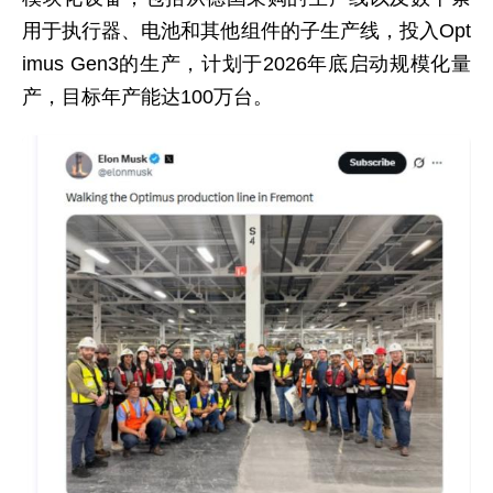
用于执行器、电池和其他组件的子生产线，投入Opt
imus Gen3的生产，计划于2026年底启动规模化量
产，目标年产能达100万台。