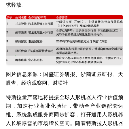
求释放。
图片信息来源：国盛证券研报、浙商证券研报、天
眼查、经济观察网、财联社
特斯拉量产落地将提振全球人形机器人行业估值预
期，加速行业商业化验证，带动全产业链配套运
维、系统集成服务商同步扩容，打开通用人形机器
人长坡厚雪的市场增长空间。随着特斯拉人形机器