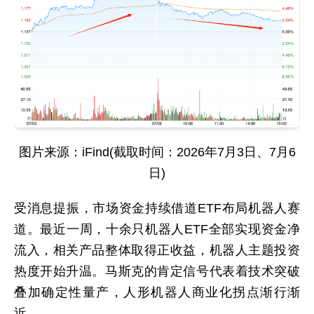
图片来源：iFind(截取时间：2026年7月3日、7月6
日)
受消息提振，市场资金持续借道ETF布局机器人赛
道。最近一周，十余只机器人ETF全部实现资金净
流入，相关产品整体取得正收益，机器人主题投资
热度开始升温。马斯克的肯定信号代表着技术突破
叠加确定性量产，人形机器人商业化拐点渐行渐
近。