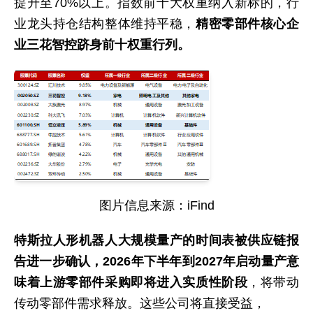
提升至70%以上。指数前十大权重纳入新标的，行
业龙头持仓结构整体维持平稳，
精密零部件核心企
业三花智控跻身前十权重行列。
图片信息来源：iFind
特斯拉人形机器人大规模量产的时间表被供应链报
告进一步确认，2026年下半年到2027年启动量产意
味着上游零部件采购即将进入实质性阶段
，将带动
传动零部件需求释放。这些公司将直接受益，