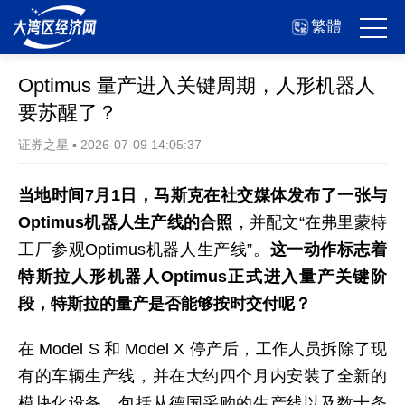
繁體
Optimus 量产进入关键周期，人形机器人
要苏醒了？
证券之星
▪
2026-07-09 14:05:37
当地时间7月1日，马斯克在社交媒体发布了一张与
Optimus机器人生产线的合照
，并配文“在弗里蒙特
工厂参观Optimus机器人生产线”。
这一动作标志着
特斯拉人形机器人Optimus正式进入量产关键阶
段，特斯拉的量产是否能够按时交付呢？
在 Model S 和 Model X 停产后，工作人员拆除了现
有的车辆生产线，并在大约四个月内安装了全新的
模块化设备，包括从德国采购的生产线以及数十条