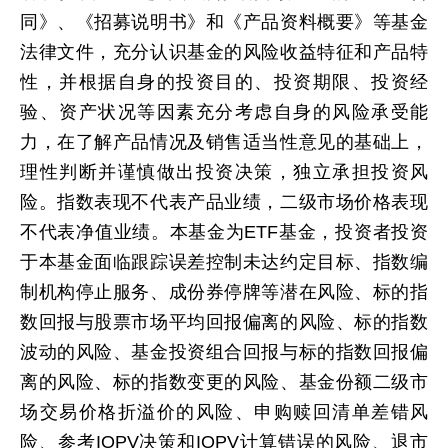
同》、《招募说明书》和《产品资料概要》等基金
法律文件，充分认识基金的风险收益特征和产品特
性，并根据自身的投资目的、投资期限、投资经
验、资产状况等因素充分考虑自身的风险承受能
力，在了解产品情况及销售适当性意见的基础上，
理性判断并谨慎做出投资决策，独立承担投资风
险。指数表现不代表产品业绩，二级市场价格表现
不代表净值业绩。本基金为ETF基金，投资者投资
于本基金面临跟踪误差控制未达约定目标、指数编
制机构停止服务、成份券停牌等潜在风险、标的指
数回报与股票市场平均回报偏离的风险、标的指数
波动的风险、基金投资组合回报与标的指数回报偏
离的风险、标的指数变更的风险、基金份额二级市
场交易价格折溢价的风险、申购赎回清单差错风
险、参考IOPV决策和IOPV计算错误的风险、退市