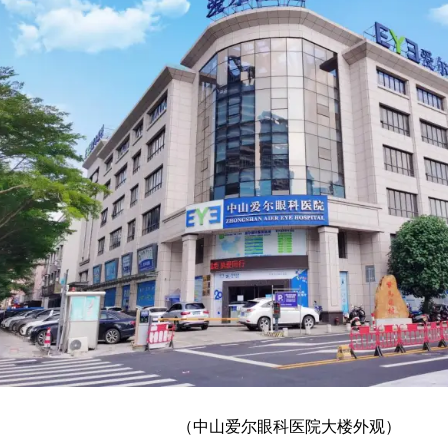
（中山爱尔眼科医院大楼外观）