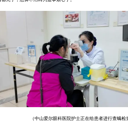
（中山爱尔眼科医院护士正在给患者进行查螨检