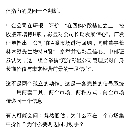
但指向的是同一个判断。
中金公司在研报中评价：“在回购A股基础之上，控
股股东增持H股，彰显对公司长期发展信心”。广发
证券指出，公司“在A股市场进行回购，同时董事长
林木勤先生增持H股”，多举并措彰显信心。中邮证
券认为，这一组合举措“充分彰显公司管理层对自身
长期价值与未来经营前景的十足信心”。
这不是两个孤立的动作。这是一套完整的信号系统
——用两套工具、两个市场、两种方式，向全市场
传递同一个信息。
有人可能会问：既然低估，为什么不在一个市场集
中操作？为什么要两边同时动手？