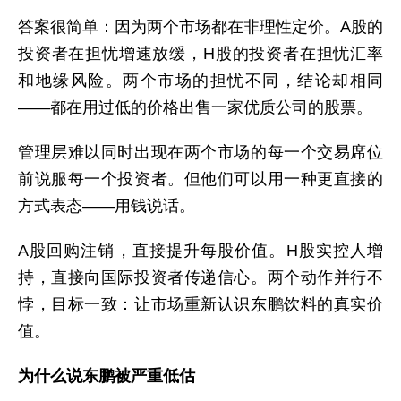
答案很简单：因为两个市场都在非理性定价。A股的
投资者在担忧增速放缓，H股的投资者在担忧汇率
和地缘风险。两个市场的担忧不同，结论却相同
——都在用过低的价格出售一家优质公司的股票。
管理层难以同时出现在两个市场的每一个交易席位
前说服每一个投资者。但他们可以用一种更直接的
方式表态——用钱说话。
A股回购注销，直接提升每股价值。H股实控人增
持，直接向国际投资者传递信心。两个动作并行不
悖，目标一致：让市场重新认识东鹏饮料的真实价
值。
为什么说东鹏被严重低估