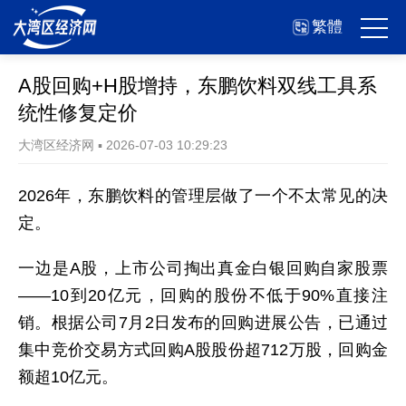
繁體
A股回购+H股增持，东鹏饮料双线工具系
统性修复定价
大湾区经济网
▪
2026-07-03 10:29:23
2026年，东鹏饮料的管理层做了一个不太常见的决
定。
一边是A股，上市公司掏出真金白银回购自家股票
——10到20亿元，回购的股份不低于90%直接注
销。根据公司7月2日发布的回购进展公告，已通过
集中竞价交易方式回购A股股份超712万股，回购金
额超10亿元。