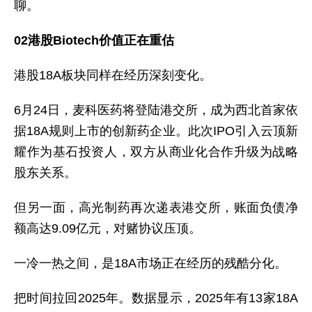
聊。
02港股Biotech价值正在重估
港股18A板块同样在经历深刻变化。
6月24日，麦科医药将登陆港交所，成为西北首家依
据18A规则上市的创新药企业。此次IPO引入云顶新
耀作为基石投资人，双方从商业化合作升级为战略
股东关系。
但另一面，高光制药再次递表港交所，账面负债净
额高达9.09亿元，对赌协议压顶。
一冷一热之间，是18A市场正在经历的残酷分化。
把时间拉回2025年。数据显示，2025年有13家18A