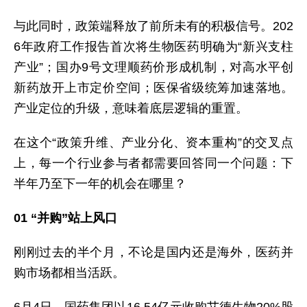
与此同时，政策端释放了前所未有的积极信号。202
6年政府工作报告首次将生物医药明确为“新兴支柱
产业”；国办9号文理顺药价形成机制，对高水平创
新药放开上市定价空间；医保省级统筹加速落地。
产业定位的升级，意味着底层逻辑的重置。
在这个“政策升维、产业分化、资本重构”的交叉点
上，每一个行业参与者都需要回答同一个问题：下
半年乃至下一年的机会在哪里？
01 “并购”站上风口
刚刚过去的半个月，不论是国内还是海外，医药并
购市场都相当活跃。