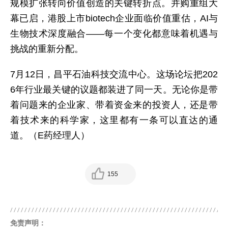
规模扩张转向价值创造的关键转折点。并购重组大
幕已启，港股上市biotech企业面临价值重估，AI与
生物技术深度融合——每一个变化都意味着机遇与
挑战的重新分配。
7月12日，昌平石油科技交流中心。这场论坛把202
6年行业最关键的议题都装进了同一天。无论你是带
着问题来的企业家、带着资金来的投资人，还是带
着技术来的科学家，这里都有一条可以直达的通
道。（E药经理人）
155
免责声明：