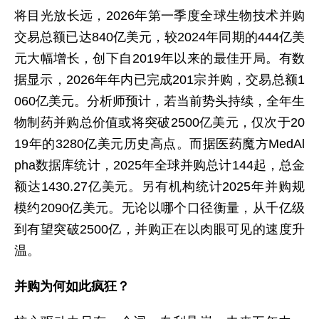
将目光放长远，2026年第一季度全球生物技术并购
交易总额已达840亿美元，较2024年同期的444亿美
元大幅增长，创下自2019年以来的最佳开局。有数
据显示，2026年年内已完成201宗并购，交易总额1
060亿美元。分析师预计，若当前势头持续，全年生
物制药并购总价值或将突破2500亿美元，仅次于20
19年的3280亿美元历史高点。而据医药魔方MedAl
pha数据库统计，2025年全球并购总计144起，总金
额达1430.27亿美元。另有机构统计2025年并购规
模约2090亿美元。无论以哪个口径衡量，从千亿级
到有望突破2500亿，并购正在以肉眼可见的速度升
温。
并购为何如此疯狂？