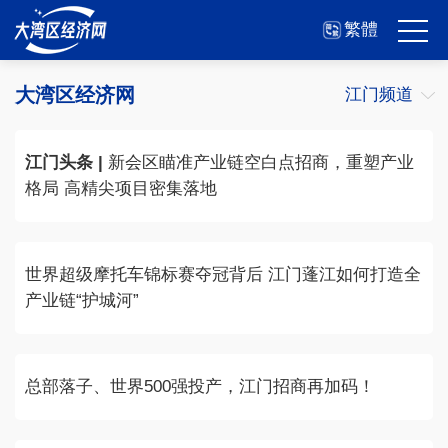
繁體
大湾区经济网
江门频道
江门头条 |
新会区瞄准产业链空白点招商，重塑产业
格局 高精尖项目密集落地
世界超级摩托车锦标赛夺冠背后 江门蓬江如何打造全
产业链“护城河”
总部落子、世界500强投产，江门招商再加码！