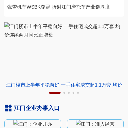
张雪机车WSBK夺冠 折射江门摩托车产业链厚度
江门楼市上半年平稳向好 一手住宅成交超1.1万套 均价
连续两月同比正增长
江门企业办事入口