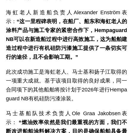
海虹老人新造船负责人Alexander Enström表
示：
“这一里程碑表明，在船厂、船东和海虹老人的
涂料产品与施工专家的紧密合作下，Hempaguard
NB可以在新造船过程中进行高效施工，这为船舶建
造过程中进行有机硅防污漆施工提供了一条切实可
行的途径，且不会影响工期。”
此次成功施工是海虹老人、马士基和扬子江取得的
一项重大成就。基于该项目取得的良好成果，同一
合同项下的其他船舶将按计划于2026年进行Hempa
guard NB有机硅防污漆涂装。
马士基船队技术负责人Ole Graa Jakobsen表
示：
“燃油效率依然是我们最重视的方面，我们不
断改进船舶涂料解决方案，目的是确保船舶具备最