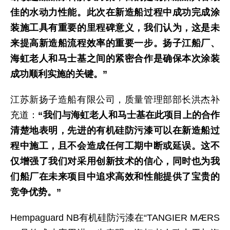
佳的水动力性能。此次在新造船过程中成功完成涂
装施工具有重要的里程碑意义，我们认为，这是未
来提高新造船流程效率的重要一步。扬子江船厂、
海虹老人和马士基之间的紧密合作是确保本次涂装
成功顺利实施的关键。”
江苏新扬子造船有限公司，质量管理部部长洪杰补
充道：
“我们与海虹老人和马士基在此项目上的合作
清楚地表明，先进的有机硅防污漆可以在新造船过
程中施工，且不会造成任何工期中断或延误。这不
仅增强了我们对采用创新技术的信心，同时也为我
们船厂在未来项目中追求高效和性能提供了宝贵的
竞争优势。”
Hempaguard NB有机硅防污漆在“TANGIER MÆRS