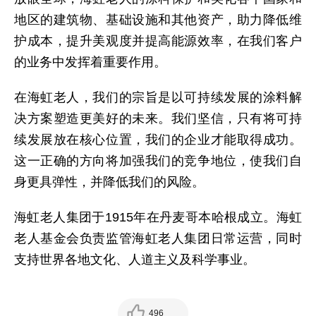
地区的建筑物、基础设施和其他资产，助力降低维
护成本，提升美观度并提高能源效率，在我们客户
的业务中发挥着重要作用。
在海虹老人，我们的宗旨是以可持续发展的涂料解
决方案塑造更美好的未来。我们坚信，只有将可持
续发展放在核心位置，我们的企业才能取得成功。
这一正确的方向将加强我们的竞争地位，使我们自
身更具弹性，并降低我们的风险。
海虹老人集团于1915年在丹麦哥本哈根成立。海虹
老人基金会负责监管海虹老人集团日常运营，同时
支持世界各地文化、人道主义及科学事业。
496