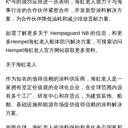
K”号的成功应用进一步表明，海虹老人致力于与海
事行业的合作伙伴紧密合作，开发新型涂料解决方
案，为合作伙伴降低油耗和减少排放贡献力量。
如需了解更多关于 Hempaguard NB 的信息，和更
多Hempel海虹老人船体防污解决方案，可搜索访问
Hempel海虹老人官方网站获取更多资料。
关于海虹老人
作为知名的值得信赖的涂料供应商，海虹老人是一
家拥有坚定价值观的全球化企业，在全球范围内设
有多个工厂、研发中心和存货点，为建筑装饰、船
舶、基础设施和能源市场提供值得信赖的涂料解决
方案。
放眼全球，海虹老人的涂料保护和美化各个国家和