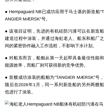
● Hempaguard NB已成功应用于马士基的新造船“T
ANGIER MÆRSK”号。
● 该项目证明，先进的有机硅防污漆可以在新造船
建造过程中涂装，并通过海虹老人、船东和船厂之
间的紧密协作融入工作流程，不影响下水计划。
● 对船东而言，船舶从第一天起即具备最佳性能和
能源效率，而船厂则可获得新的竞争优势。
● 首艘成功涂装的船舶为“TANGIER MÆRSK”号，
随后在2026年1月，同一系列新造船的另外两艘船
也进行了涂装。