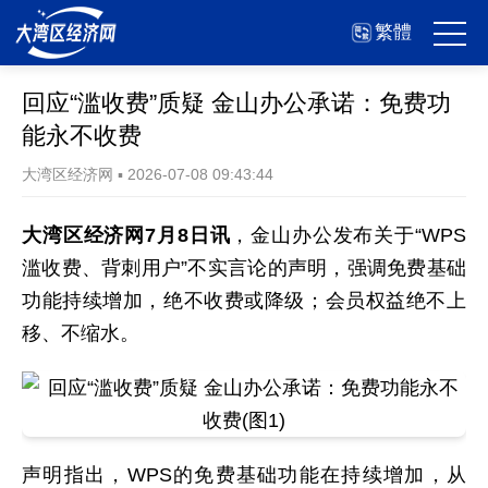
繁體
回应“滥收费”质疑 金山办公承诺：免费功
能永不收费
大湾区经济网
▪
2026-07-08 09:43:44
大湾区经济网7月8日讯
，金山办公发布关于“WPS
滥收费、背刺用户”不实言论的声明，强调免费基础
功能持续增加，绝不收费或降级；会员权益绝不上
移、不缩水。
声明指出，WPS的免费基础功能在持续增加，从