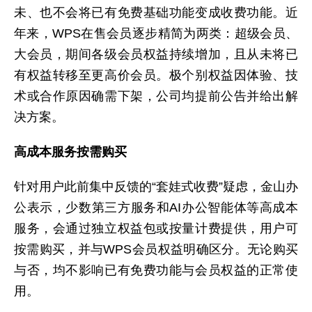
未、也不会将已有免费基础功能变成收费功能。近
年来，WPS在售会员逐步精简为两类：超级会员、
大会员，期间各级会员权益持续增加，且从未将已
有权益转移至更高价会员。极个别权益因体验、技
术或合作原因确需下架，公司均提前公告并给出解
决方案。
高成本服务按需购买
针对用户此前集中反馈的“套娃式收费”疑虑，金山办
公表示，少数第三方服务和AI办公智能体等高成本
服务，会通过独立权益包或按量计费提供，用户可
按需购买，并与WPS会员权益明确区分。无论购买
与否，均不影响已有免费功能与会员权益的正常使
用。