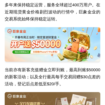
多年来保持稳定运营，服务全球超过400万用户。在
近期现货黄金价格剧烈波动的行情中，巨象金业的
交易系统始终保持稳定运转。
当前亦有新客充值赠金立即到账，最高到账$50000
的新客活动；以及全行最高每手交易回赠$30点差的
活动，登记后点差低至$20/手。