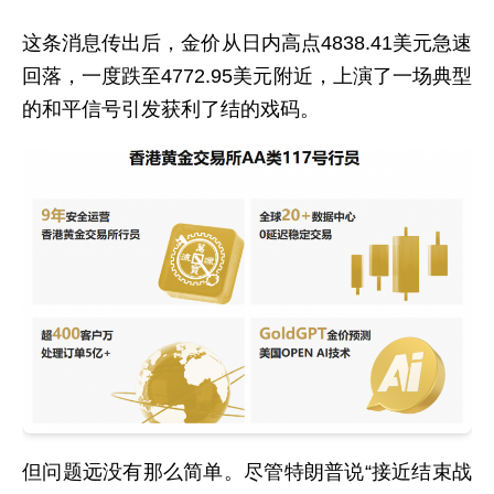
这条消息传出后，金价从日内高点4838.41美元急速
回落，一度跌至4772.95美元附近，上演了一场典型
的和平信号引发获利了结的戏码。
但问题远没有那么简单。尽管特朗普说“接近结束战