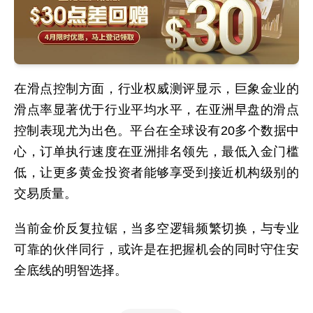
在滑点控制方面，行业权威测评显示，巨象金业的
滑点率显著优于行业平均水平，在亚洲早盘的滑点
控制表现尤为出色。平台在全球设有20多个数据中
心，订单执行速度在亚洲排名领先，最低入金门槛
低，让更多黄金投资者能够享受到接近机构级别的
交易质量。
当前金价反复拉锯，当多空逻辑频繁切换，与专业
可靠的伙伴同行，或许是在把握机会的同时守住安
全底线的明智选择。