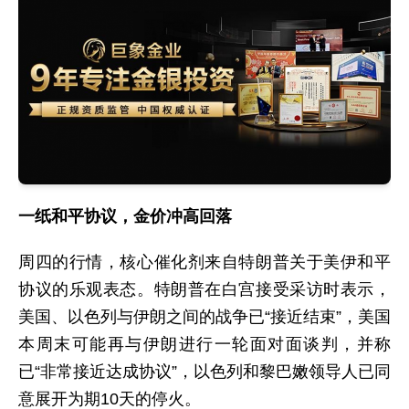
一纸和平协议，金价冲高回落
周四的行情，核心催化剂来自特朗普关于美伊和平
协议的乐观表态。特朗普在白宫接受采访时表示，
美国、以色列与伊朗之间的战争已“接近结束”，美国
本周末可能再与伊朗进行一轮面对面谈判，并称
已“非常接近达成协议”，以色列和黎巴嫩领导人已同
意展开为期10天的停火。