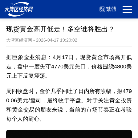
繁體
现货黄金高开低走！多空谁将胜出？
大湾区经济网
▪
2026-04-17 19:20:02
据巨象金业消息：4月17日，现货黄金市场高开低
走，盘中一度失守4770美元关口，价格围绕4800美
元上下反复震荡。
周四收盘时，金价几乎回吐了日内所有涨幅，报479
0.06美元/盎司，最终收于平盘。对于关注黄金投资
和黄金交易的朋友来说，当前的市场节奏正在考验
每个人的耐心。