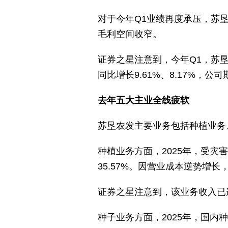
对于今年Q1业绩再度承压，苏
毛利空间收窄。
证券之星注意到，今年Q1，苏
同比增长9.61%、8.17%，
去年五大主业全线疲软
苏垦农发主要业务包括种植业务
种植业务方面，2025年，受灾害
35.57%。因营业成本逆势增长，
证券之星注意到，该业务收入已连
种子业务方面，2025年，国内