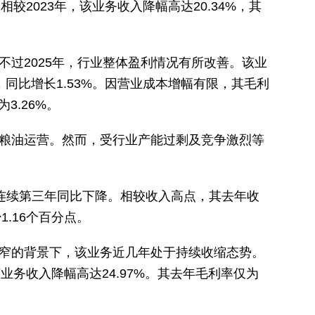
%。相较2023年，该业务收入降幅高达20.34%，其
过2025年，行业整体盈利情况有所改善。该业
)，同比增长1.53%。因营业成本增幅有限，其毛利
3.26%。
粮油运营。然而，受行业产能过剩及竞争激烈等
是其收入连续第三年同比下降。相较收入高点，其去年收
1.16个百分点。
窄的背景下，该业务近几年处于持续收缩态势。
年，该业务收入降幅高达24.97%。其去年毛利率仅为