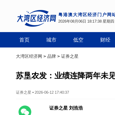
粤港澳大湾区经济门户网
2026年08月06日 18:17:39 星期四
首页
城市
低空
财经
大湾区经济网
>
品牌
>
证券之星
苏垦农发：业绩连降两年未
证券之星
▪
2026-06-12 17:40:37
证券之星 刘浩浩