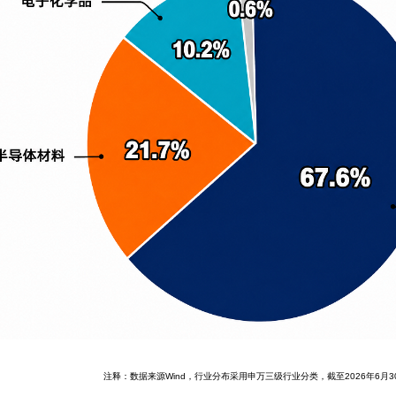
注释：数据来源Wind，行业分布采用申万三级行业分类，截至2026年6月3