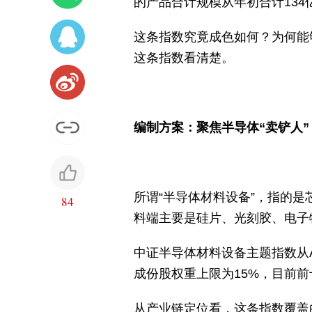
的产品合计规模从年初合计134
这条指数究竟成色如何？为何能
这条指数看清楚。
编制方案：聚焦半导体“卖铲人”
所谓“半导体材料设备”，指的
84
料端主要是硅片、光刻胶、电子
中证半导体材料设备主题指数从
成份股权重上限为15%，目前前
从产业链定位看，这条指数覆盖