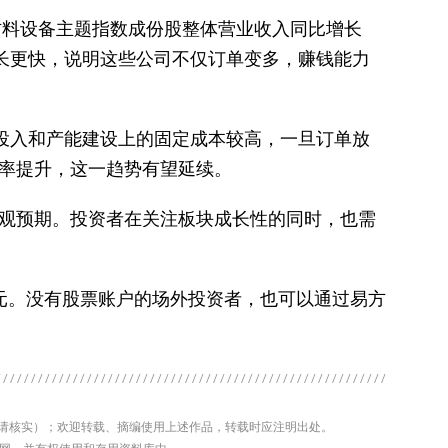
材料设备主题指数成份股整体营业收入同比增长
润增长更快，说明这些公司不仅订单变多，赚钱能力
发投入和产能建设上的固定成本较高，一旦订单放
率提升，这一趋势有望延续。
观预期。投资者在关注板块成长性的同时，也需
7亿元。没有股票账户的场外投资者，也可以通过易方
前请核实）；欢迎转载、摘编使用上述作品，转载时应注明出处。