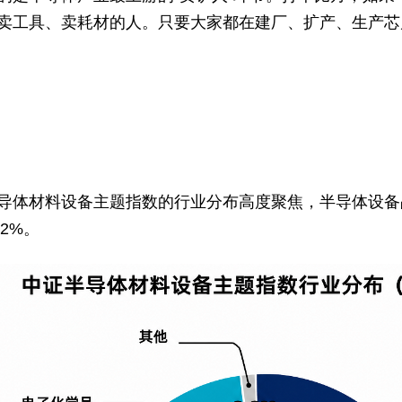
卖工具、卖耗材的人。只要大家都在建厂、扩产、生产芯片
导体材料设备主题指数的行业分布高度聚焦，半导体设备占
.2%。