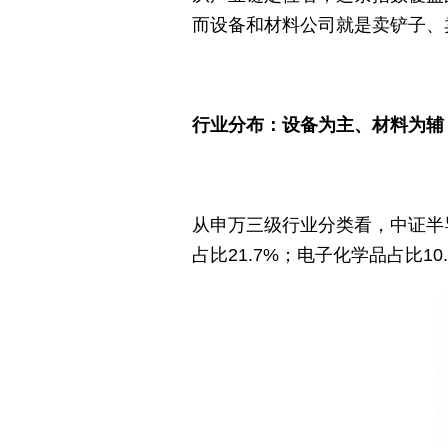
而设备和材料公司就是卖铲子、
行业分布：设备为主、材料为辅
从申万三级行业分类看，中证半
占比21.7%；电子化学品占比10