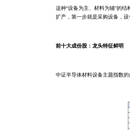
这种“设备为主、材料为辅”的
扩产，第一步就是采购设备，设
前十大成份股：龙头特征鲜明
中证半导体材料设备主题指数的