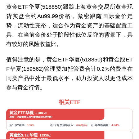
黄金ETF华夏(518850)跟踪上海黄金交易所黄金现
货实盘合约Au99.99价格，紧密跟随国际金价走
势，流动性充裕，适合作为黄金资产的基础配置工
具。在当前金价处于阶段性低位反弹的背景下，具
有较好的风险收益比。
值得注意的是，黄金ETF华夏(518850)和黄金股ET
F华夏(159562)管理费加托管费合计0.2%的费率在
同类产品中处于最低水平，助力投资人以更低成本
参与黄金行情。