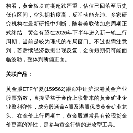
构看，黄金板块前期超跌严重，估值已回落至历史
低位区间，空头拥挤度高，反弹动能充沛。多家研
究机构在最新研报中判断，随着美联储加息周期正
式终结，黄金有望在2026年下半年进入新一轮上行
周期，当前是较为理想的布局窗口。不过也需注意
到，若后续经济数据出现反复，金价短期仍可能面
临波动，整体判断偏正面。
关联产品：
黄金股ETF华夏(159562)跟踪中证沪深港黄金产业
股票指数，直接受益于金价上涨带来的黄金矿业企
业盈利弹性，成分股涵盖A股及港股优质黄金矿业龙
头。在金价上行周期中，黄金股通常具有较现货金
价更高的弹性，是参与黄金行情的进攻型工具。