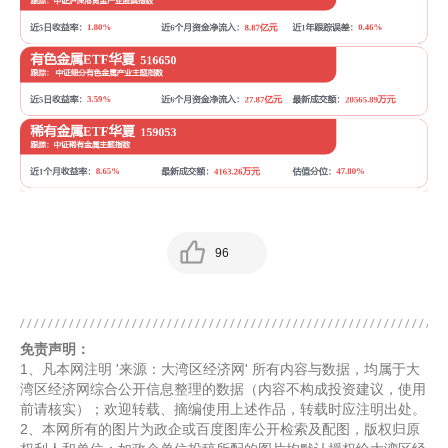
96
免责声明：
1、凡本网注明 '来源：大湾区经济网' 所有内容与数据，均属于大
湾区经济网综合公开信息整理的数据（内容不构成投资建议，使用
前请核实）；欢迎转载、摘编使用上述作品，转载时应注明出处。
2、本网所有的图片为政企或百度图库公开检索及配图，版权归原