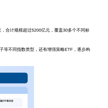
。
只，合计规模超过5200亿元，覆盖30多个不同标
子等不同指数类型，还有增强策略ETF，逐步构