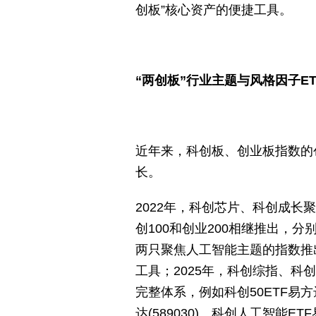
创板”核心资产的便捷工具。
“两创板”行业主题与风格因子E
近年来，科创板、创业板指数的
长。
2022年，科创芯片、科创成长
创100和创业200相继推出，
两只聚焦人工智能主题的指数推
工具；2025年，科创综指、
完整体系，例如科创50ETF易方达(
达(589030)、科创人工智能E