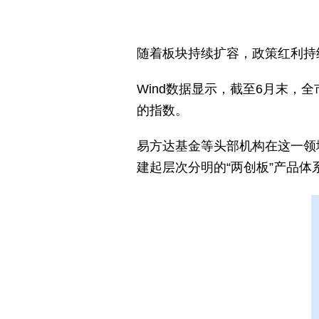
随着板块持续扩容，政策红利持续
Wind数据显示，截至6月末，
的指数。
易方达基金等头部机构在这一领
建起层次分明的“两创板”产品体