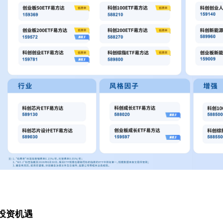
技投资机遇