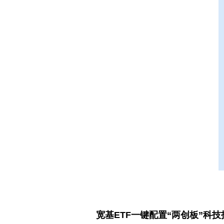
宽基ETF一键配置“两创板”科