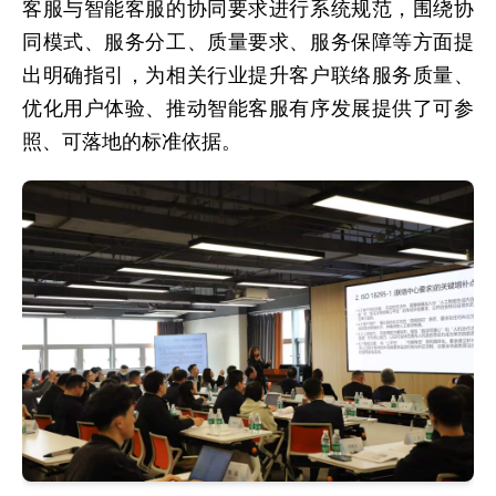
客服与智能客服的协同要求进行系统规范，围绕协
同模式、服务分工、质量要求、服务保障等方面提
出明确指引，为相关行业提升客户联络服务质量、
优化用户体验、推动智能客服有序发展提供了可参
照、可落地的标准依据。