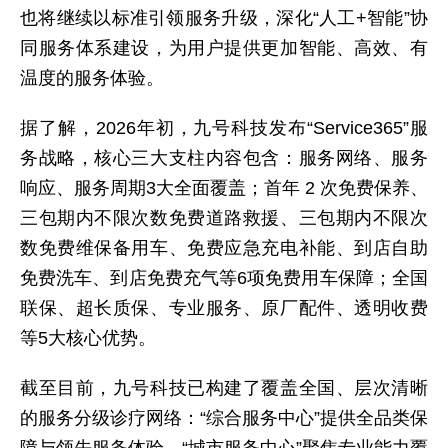
也将继续以标准引领服务升级，深化“人工+智能”协
同服务体系建设，为用户提供更加智能、高效、有
温度的服务体验。
据了解，2026年初，九号科技发布“Service365”服
务战略，核心三大支柱内容包含：服务网络、服务
响应、服务周期3大全面覆盖；首年 2 次免费保养、
三包期内不限次数免费道路救援、三包期内不限次
数免费维保备用车、免费应急充电补能、到店自助
免费洗车、到店免费充气等6项免费用车保障；全国
联保、超长质保、专业服务、原厂配件、透明收费
等5大核心优势。
截至目前，九号科技已构建了覆盖全国、层次清晰
的服务分级诊疗网络：“综合服务中心”提供全品类保
障与领先服务体验、“城市服务中心”聚焦专业能力覆