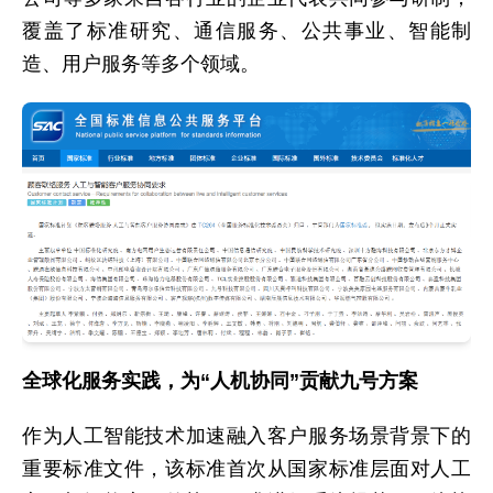
覆盖了标准研究、通信服务、公共事业、智能制
造、用户服务等多个领域。
全球化服务实践，为“人机协同”贡献九号方案
作为人工智能技术加速融入客户服务场景背景下的
重要标准文件，该标准首次从国家标准层面对人工