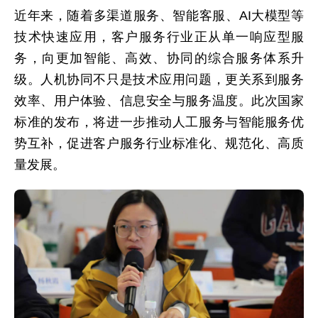
近年来，随着多渠道服务、智能客服、AI大模型等
技术快速应用，客户服务行业正从单一响应型服
务，向更加智能、高效、协同的综合服务体系升
级。人机协同不只是技术应用问题，更关系到服务
效率、用户体验、信息安全与服务温度。此次国家
标准的发布，将进一步推动人工服务与智能服务优
势互补，促进客户服务行业标准化、规范化、高质
量发展。