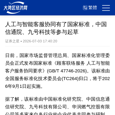
繁體
人工与智能客服协同有了国家标准，中国
信通院、九号科技等参与起草
证券之星
▪
2026-07-03 17:40:20
日前，国家市场监督管理总局、国家标准化管理委
员会正式发布国家标准《顾客联络服务 人工与智能
客户服务协同要求》(GB/T 47746-2026)。该标准由
全国服务标准化技术委员会(TC264)归口，将于202
6年9月1日起实施。
据了解，该标准由中国标准化研究院、中国信息通
信研究院、九号科技有限公司、华润燃气控股有限
公司等多家来自各行业的企业代表共同参与研制，