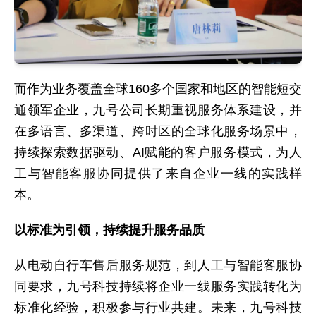
而作为业务覆盖全球160多个国家和地区的智能短交
通领军企业，九号公司长期重视服务体系建设，并
在多语言、多渠道、跨时区的全球化服务场景中，
持续探索数据驱动、AI赋能的客户服务模式，为人
工与智能客服协同提供了来自企业一线的实践样
本。
以标准为引领，持续提升服务品质
从电动自行车售后服务规范，到人工与智能客服协
同要求，九号科技持续将企业一线服务实践转化为
标准化经验，积极参与行业共建。未来，九号科技