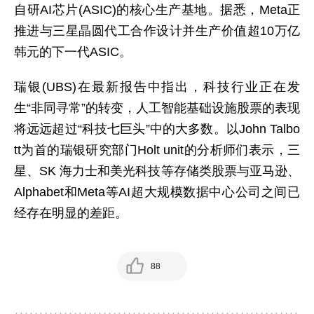
自研AI芯片(ASIC)的核心生产基地。据悉，Meta正
推进与三星晶圆代工合作设计并生产价值超10万亿
韩元的下一代ASIC。
瑞银(UBS)在最新报告中指出，科技行业正在发
生“非同寻常”的转变，人工智能基础设施股票的表现
将远远超过“科技七巨头”中的大多数。以John Talbo
tt为首的瑞银研究部门Holt unit的分析师们表示，三
星、SK 海力士和美光科技等存储类股票与亚马逊、
Alphabet和Meta等AI超大规模数据中心公司之间已
经存在明显的差距。
88