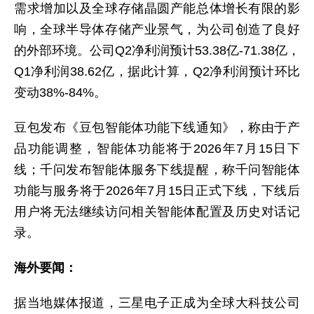
需求增加以及全球存储晶圆产能总体增长有限的影
响，全球半导体存储产业景气，为公司创造了良好
的外部环境。公司Q2净利润预计53.38亿-71.38亿，
Q1净利润38.62亿，据此计算，Q2净利润预计环比
变动38%-84%。
豆包发布《豆包智能体功能下线通知》，称由于产
品功能调整，智能体功能将于2026年7月15日下
线；千问发布智能体服务下线提醒，称千问智能体
功能与服务将于2026年7月15日正式下线，下线后
用户将无法继续访问相关智能体配置及历史对话记
录。
海外要闻：
据当地媒体报道，三星电子正成为全球大科技公司