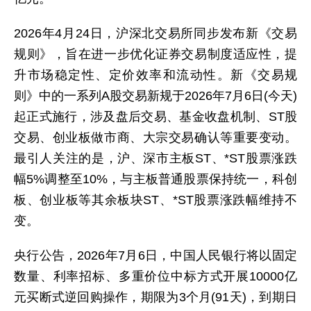
2026年4月24日，沪深北交易所同步发布新《交易
规则》，旨在进一步优化证券交易制度适应性，提
升市场稳定性、定价效率和流动性。新《交易规
则》中的一系列A股交易新规于2026年7月6日(今天)
起正式施行，涉及盘后交易、基金收盘机制、ST股
交易、创业板做市商、大宗交易确认等重要变动。
最引人关注的是，沪、深市主板ST、*ST股票涨跌
幅5%调整至10%，与主板普通股票保持统一，科创
板、创业板等其余板块ST、*ST股票涨跌幅维持不
变。
央行公告，2026年7月6日，中国人民银行将以固定
数量、利率招标、多重价位中标方式开展10000亿
元买断式逆回购操作，期限为3个月(91天)，到期日