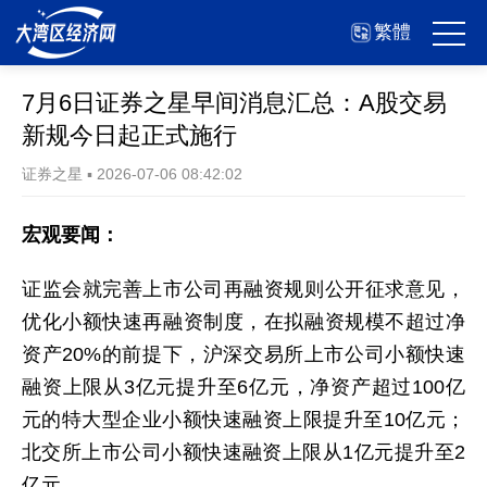
繁體
7月6日证券之星早间消息汇总：A股交易
新规今日起正式施行
证券之星
▪
2026-07-06 08:42:02
宏观要闻：
证监会就完善上市公司再融资规则公开征求意见，
优化小额快速再融资制度，在拟融资规模不超过净
资产20%的前提下，沪深交易所上市公司小额快速
融资上限从3亿元提升至6亿元，净资产超过100亿
元的特大型企业小额快速融资上限提升至10亿元；
北交所上市公司小额快速融资上限从1亿元提升至2
亿元。