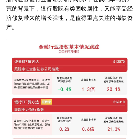
荒的背景下，银行股既有类固收属性，又能享受经
济修复带来的增长弹性，是值得重点关注的稀缺资
产。