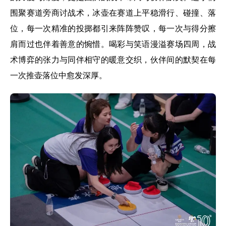
围聚赛道旁商讨战术，冰壶在赛道上平稳滑行、碰撞、落
位，每一次精准的投掷都引来阵阵赞叹，每一次与得分擦
肩而过也伴着善意的惋惜。喝彩与笑语漫溢赛场四周，战
术博弈的张力与同伴相守的暖意交织，伙伴间的默契在每
一次推壶落位中愈发深厚。