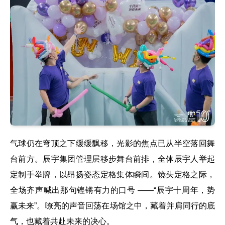
气球仍在穹顶之下缓缓飘移，光影的焦点已从半空落回舞
台前方。辰宇集团管理层移步舞台前排，全体辰宇人举起
定制手举牌，以昂扬姿态定格集体瞬间。镜头定格之际，
全场齐声喊出那句铿锵有力的口号 ——“辰宇十周年，势
赢未来”。嘹亮的声音回荡在场馆之中，藏着并肩同行的底
气，也藏着共赴未来的决心。