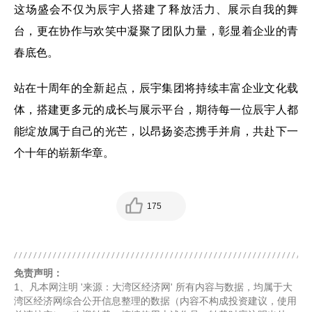
这场盛会不仅为辰宇人搭建了释放活力、展示自我的舞
台，更在协作与欢笑中凝聚了团队力量，彰显着企业的青
春底色。
站在十周年的全新起点，辰宇集团将持续丰富企业文化载
体，搭建更多元的成长与展示平台，期待每一位辰宇人都
能绽放属于自己的光芒，以昂扬姿态携手并肩，共赴下一
个十年的崭新华章。
175
免责声明：
1、凡本网注明 '来源：大湾区经济网' 所有内容与数据，均属于大
湾区经济网综合公开信息整理的数据（内容不构成投资建议，使用